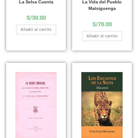
La Selva Cuenta
La Vida del Pueblo
Matsiguenga
S/
30.00
S/
70.00
Añadir al carrito
Añadir al carrito