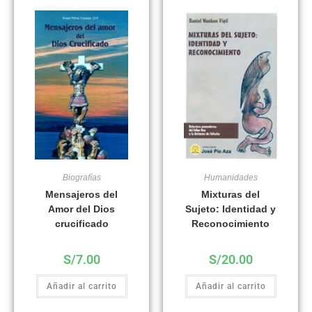
Biografías
Humanidades
Mensajeros del
Mixturas del
Amor del Dios
Sujeto: Identidad y
crucificado
Reconocimiento
S/
7.00
S/
20.00
Añadir al carrito
Añadir al carrito