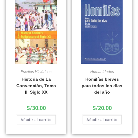
Escritos Históricos
Humanidades
Historia de La
Homilías breves
Convención, Tomo
para todos los días
II. Siglo XX
del año
S/
30.00
S/
20.00
Añadir al carrito
Añadir al carrito