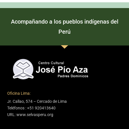
Acompañando a los pueblos indígenas del
Perú
Oficina Lima:
Jr. Callao, 574 – Cercado de Lima
Teléfonos : +51 920413640
URL: www.selvasperu.org