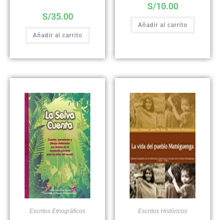
S/
10.00
S/
35.00
Añadir al carrito
Añadir al carrito
Escritos Etnográficos
Escritos Históricos