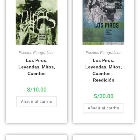
Escritos Etnográficos
Escritos Etnográficos
Los Piros.
Los Piros.
Leyendas, Mitos,
Leyendas, Mitos,
Cuentos
Cuentos –
Reedición
S/
10.00
S/
20.00
Añadir al carrito
Añadir al carrito