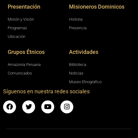
Presentación
Misioneros Dominicos
Misión y Visión
Historia
Programas
Presencia
Ubicación
Grupos Étnicos
Actividades
Amazonía Peruana
Biblioteca
Comunicados
Noticias
Museo Etnográfico
Síguenos en nuestra redes sociales