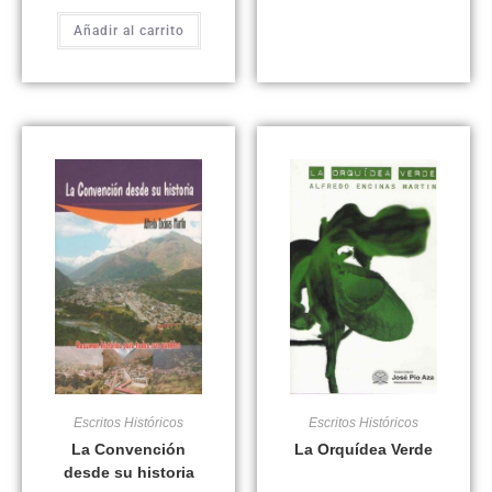
Añadir al carrito
Escritos Históricos
Escritos Históricos
La Convención
La Orquídea Verde
desde su historia