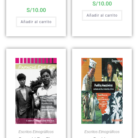
S/
10.00
S/
10.00
Añadir al carrito
Añadir al carrito
Escritos Etnográficos
Escritos Etnográficos