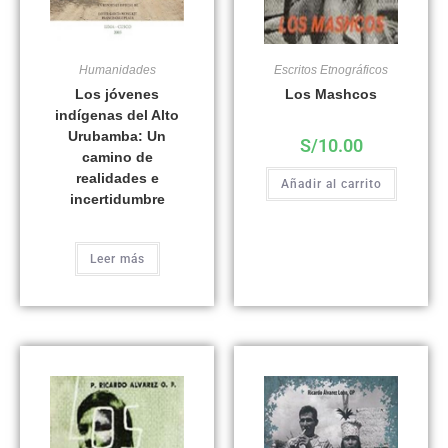
Humanidades
Escritos Etnográficos
Los jóvenes
Los Mashcos
indígenas del Alto
Urubamba: Un
S/
10.00
camino de
realidades e
Añadir al carrito
incertidumbre
Leer más