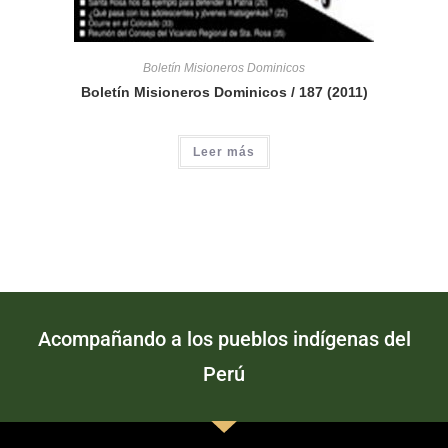
Boletín Misioneros Dominicos
Boletín Misioneros Dominicos / 187 (2011)
Leer más
Acompañando a los pueblos indígenas del
Perú