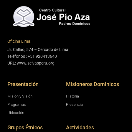
Oficina Lima:
Jr. Callao, 574 – Cercado de Lima
Teléfonos : +51 920413640
URL: www.selvasperu.org
Presentación
Misioneros Dominicos
Misión y Visión
Historia
Programas
Presencia
Ubicación
Grupos Étnicos
Actividades