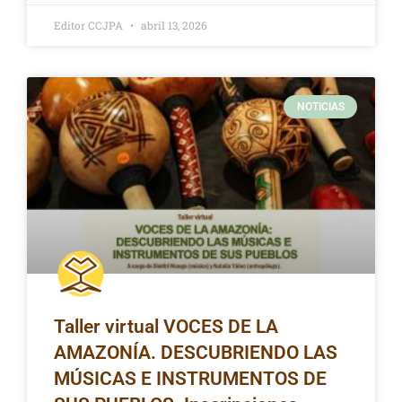
Editor CCJPA
abril 13, 2026
NOTICIAS
Taller virtual VOCES DE LA
AMAZONÍA. DESCUBRIENDO LAS
MÚSICAS E INSTRUMENTOS DE