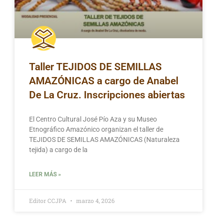
Taller TEJIDOS DE SEMILLAS
AMAZÓNICAS a cargo de Anabel
De La Cruz. Inscripciones abiertas
El Centro Cultural José Pío Aza y su Museo
Etnográfico Amazónico organizan el taller de
TEJIDOS DE SEMILLAS AMAZÓNICAS (Naturaleza
tejida) a cargo de la
LEER MÁS »
Editor CCJPA
marzo 4, 2026