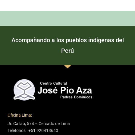
Acompañando a los pueblos indígenas del
Perú
Oficina Lima:
Jr. Callao, 574 – Cercado de Lima
Teléfonos : +51 920413640