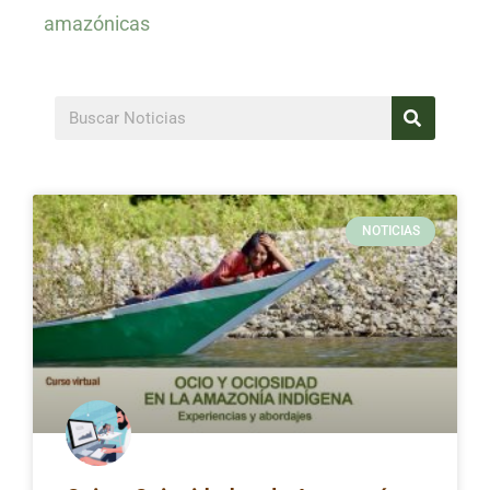
amazónicas
NOTICIAS