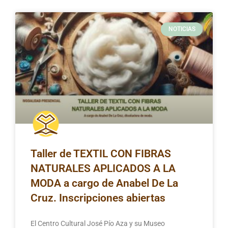
NOTICIAS
Taller de TEXTIL CON FIBRAS
NATURALES APLICADOS A LA
MODA a cargo de Anabel De La
Cruz. Inscripciones abiertas
El Centro Cultural José Pío Aza y su Museo