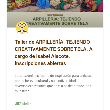
Taller de ARPILLERÍA: TEJIENDO
CREATIVAMENTE SOBRE TELA. A
cargo de Isabel Alacote.
Inscripciones abiertas
La amazonía es fuente de inspiración para artistas
por su belleza cultural y su biodiversidad. Las
diversas expresiones que de ella se desprende, nos
muestran
LEER MÁS »