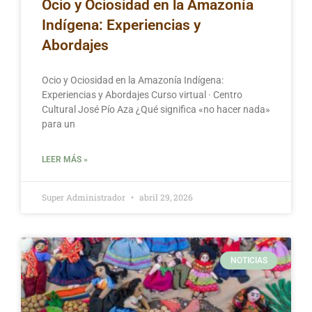
Ocio y Ociosidad en la Amazonía
Indígena: Experiencias y
Abordajes
Ocio y Ociosidad en la Amazonía Indígena:
Experiencias y Abordajes Curso virtual · Centro
Cultural José Pío Aza ¿Qué significa «no hacer nada»
para un
LEER MÁS »
Super Administrador
abril 29, 2026
NOTICIAS