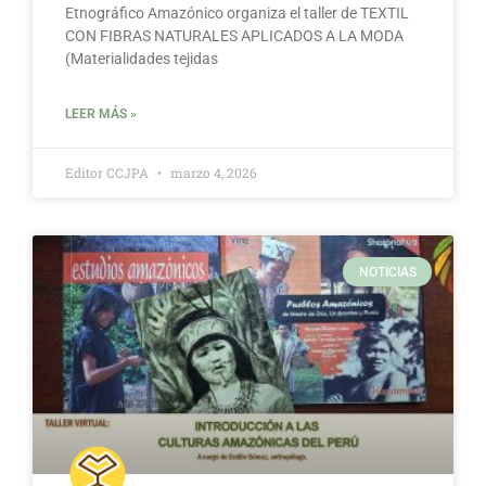
Etnográfico Amazónico organiza el taller de TEXTIL
CON FIBRAS NATURALES APLICADOS A LA MODA
(Materialidades tejidas
LEER MÁS »
Editor CCJPA
marzo 4, 2026
NOTICIAS