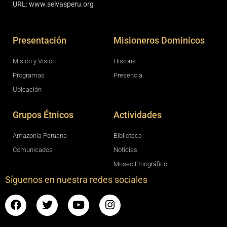
URL: www.selvasperu.org
Presentación
Misioneros Dominicos
Misión y Visión
Historia
Programas
Presencia
Ubicación
Grupos Étnicos
Actividades
Amazonía Peruana
Biblioteca
Comunicados
Noticias
Museo Etnográfico
Síguenos en nuestra redes sociales