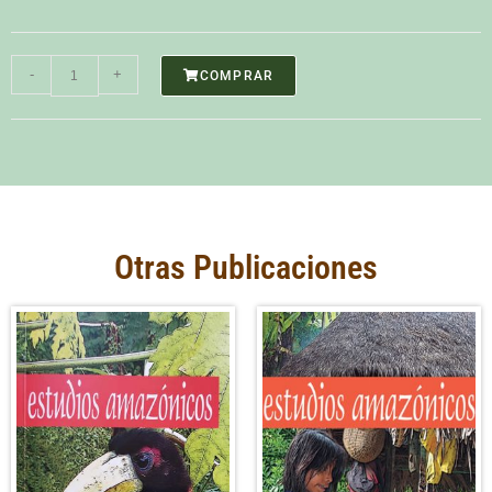
-
+
COMPRAR
Otras Publicaciones