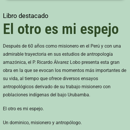
Libro destacado
El otro es mi espejo
Después de 60 años como misionero en el Perú y con una
admirable trayectoria en sus estudios de antropología
amazónica, el P. Ricardo Álvarez Lobo presenta esta gran
obra en la que se evocan los momentos más importantes de
su vida, al tiempo que ofrece diversos ensayos
antropológicos derivado de su trabajo misionero con
poblaciones indígenas del bajo Urubamba.
El otro es mi espejo.
Un dominico, misionero y antropólogo.