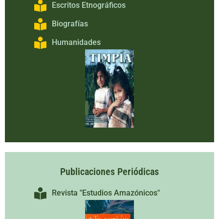
Escritos Etnográficos
Biografías
Humanidades
Publicaciones Periódicas
Revista "Estudios Amazónicos"