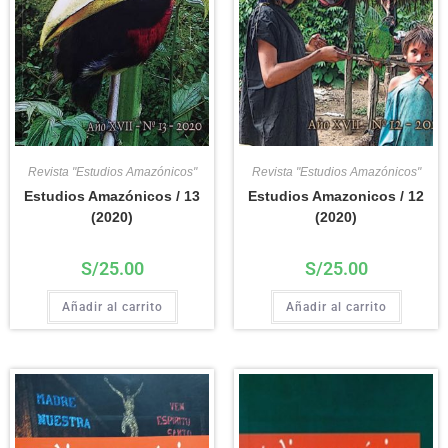
Revista "Estudios Amazónicos"
Revista "Estudios Amazónicos"
Estudios Amazónicos / 13
Estudios Amazonicos / 12
(2020)
(2020)
S/
25.00
S/
25.00
Añadir al carrito
Añadir al carrito