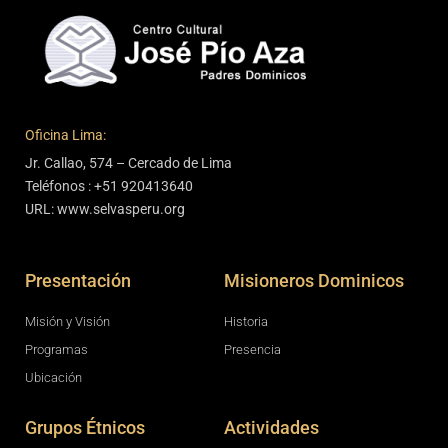
Oficina Lima:
Jr. Callao, 574 – Cercado de Lima
Teléfonos : +51 920413640
URL: www.selvasperu.org
Presentación
Misioneros Dominicos
Misión y Visión
Historia
Programas
Presencia
Ubicación
Grupos Étnicos
Actividades