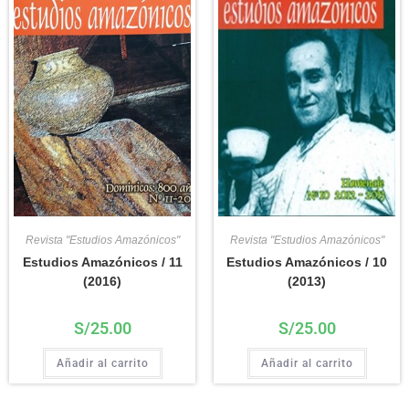
Revista "Estudios Amazónicos"
Revista "Estudios Amazónicos"
Estudios Amazónicos / 11
Estudios Amazónicos / 10
(2016)
(2013)
S/
25.00
S/
25.00
Añadir al carrito
Añadir al carrito