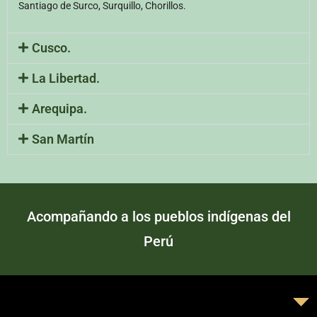
Santiago de Surco, Surquillo, Chorillos.
Cusco.
La Libertad.
Arequipa.
San Martín
Acompañando a los pueblos indígenas del
Perú