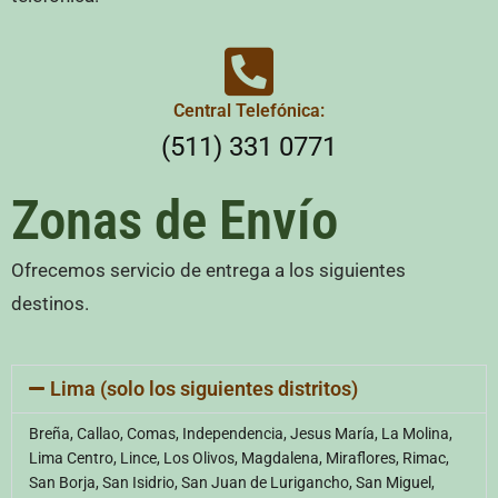
Central Telefónica:
(511) 331 0771
Zonas de Envío
Ofrecemos servicio de entrega a los siguientes
destinos.
Lima (solo los siguientes distritos)
Breña, Callao, Comas, Independencia, Jesus María, La Molina,
Lima Centro, Lince, Los Olivos, Magdalena, Miraflores, Rimac,
San Borja, San Isidrio, San Juan de Lurigancho, San Miguel,