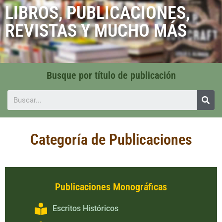
LIBROS, PUBLICACIONES,
REVISTAS Y MUCHO MÁS
Busque por título de publicación
Categoría de Publicaciones
Publicaciones Monográficas
Escritos Históricos