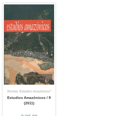
Revista "Estudios Amazónicos"
Estudios Amazónicos / 9
(2011)