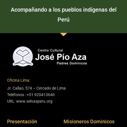
Acompañando a los pueblos indígenas del
Perú
Oficina Lima:
Jr. Callao, 574 – Cercado de Lima
Teléfonos : +51 920413640
URL: www.selvasperu.org
Presentación
Misioneros Dominicos