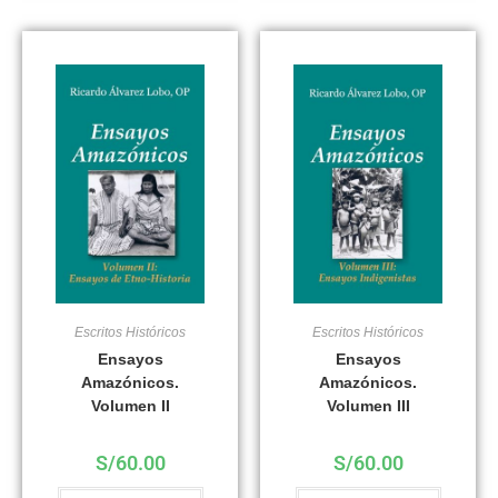
Escritos Históricos
Escritos Históricos
Ensayos
Ensayos
Amazónicos.
Amazónicos.
Volumen II
Volumen III
S/
60.00
S/
60.00