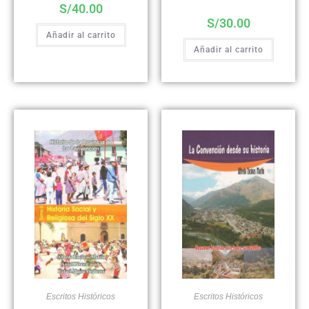
S/
40.00
S/
30.00
Añadir al carrito
Añadir al carrito
Escritos Históricos
Escritos Históricos