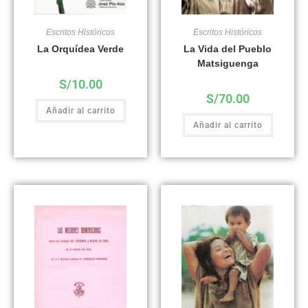
Escritos Históricos
Escritos Históricos
La Orquídea Verde
La Vida del Pueblo
Matsiguenga
S/
10.00
S/
70.00
Añadir al carrito
Añadir al carrito