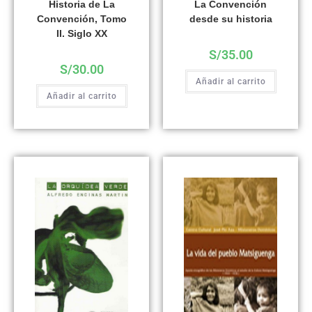
Historia de La
La Convención
Convención, Tomo
desde su historia
II. Siglo XX
S/
35.00
S/
30.00
Añadir al carrito
Añadir al carrito