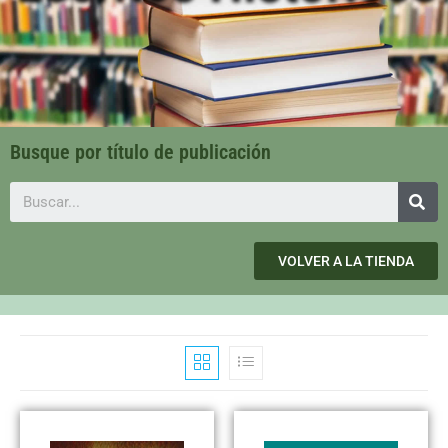
Busque por título de publicación
VOLVER A LA TIENDA