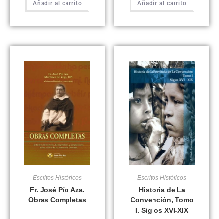
Añadir al carrito
Añadir al carrito
Escritos Históricos
Escritos Históricos
Fr. José Pío Aza.
Historia de La
Obras Completas
Convención, Tomo
I. Siglos XVI-XIX