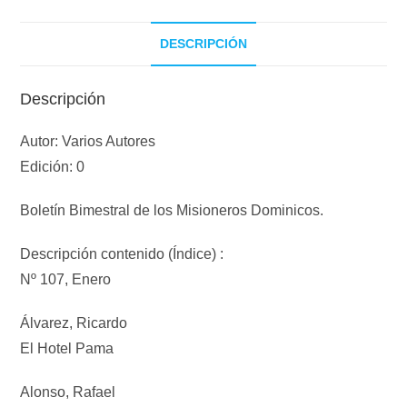
DESCRIPCIÓN
Descripción
Autor: Varios Autores
Edición: 0
Boletín Bimestral de los Misioneros Dominicos.
Descripción contenido (Índice) :
Nº 107, Enero
Álvarez, Ricardo
El Hotel Pama
Alonso, Rafael