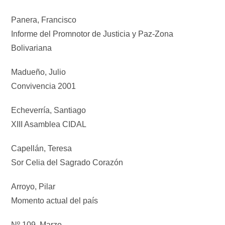
Panera, Francisco
Informe del Promnotor de Justicia y Paz-Zona
Bolivariana
Madueño, Julio
Convivencia 2001
Echeverría, Santiago
XIII Asamblea CIDAL
Capellán, Teresa
Sor Celia del Sagrado Corazón
Arroyo, Pilar
Momento actual del país
Nº 109, Marzo