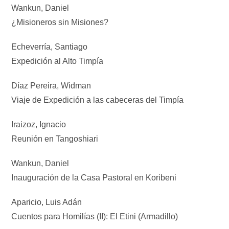
Wankun, Daniel
¿Misioneros sin Misiones?
Echeverría, Santiago
Expedición al Alto Timpía
Díaz Pereira, Widman
Viaje de Expedición a las cabeceras del Timpía
Iraizoz, Ignacio
Reunión en Tangoshiari
Wankun, Daniel
Inauguración de la Casa Pastoral en Koribeni
Aparicio, Luis Adán
Cuentos para Homilías (II): El Etini (Armadillo)