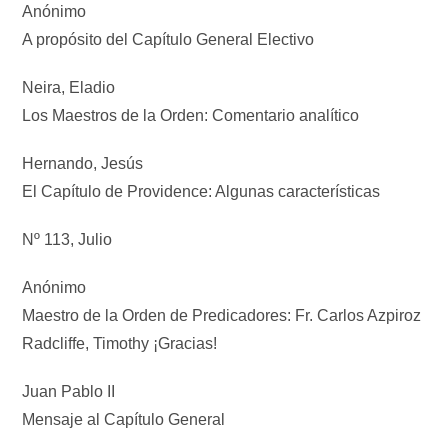
Anónimo
A propósito del Capítulo General Electivo
Neira, Eladio
Los Maestros de la Orden: Comentario analítico
Hernando, Jesús
El Capítulo de Providence: Algunas características
Nº 113, Julio
Anónimo
Maestro de la Orden de Predicadores: Fr. Carlos Azpiroz
Radcliffe, Timothy ¡Gracias!
Juan Pablo II
Mensaje al Capítulo General