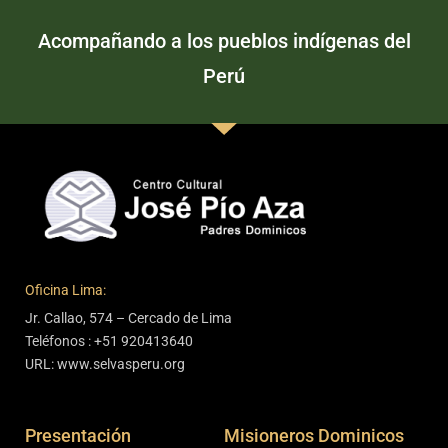
Acompañando a los pueblos indígenas del
Perú
Oficina Lima:
Jr. Callao, 574 – Cercado de Lima
Teléfonos : +51 920413640
URL: www.selvasperu.org
Presentación
Misioneros Dominicos