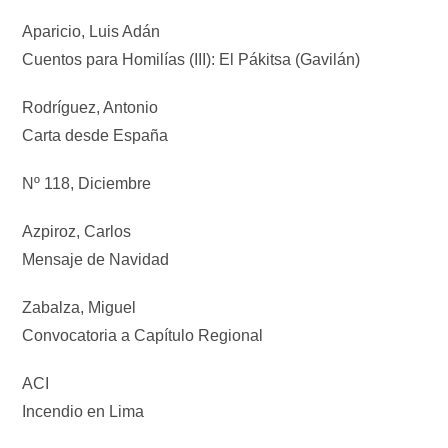
Aparicio, Luis Adán
Cuentos para Homilías (III): El Pákitsa (Gavilán)
Rodríguez, Antonio
Carta desde España
Nº 118, Diciembre
Azpiroz, Carlos
Mensaje de Navidad
Zabalza, Miguel
Convocatoria a Capítulo Regional
ACI
Incendio en Lima