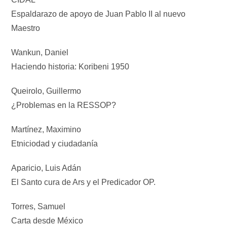
Espaldarazo de apoyo de Juan Pablo II al nuevo
Maestro
Wankun, Daniel
Haciendo historia: Koribeni 1950
Queirolo, Guillermo
¿Problemas en la RESSOP?
Martínez, Maximino
Etniciodad y ciudadanía
Aparicio, Luis Adán
El Santo cura de Ars y el Predicador OP.
Torres, Samuel
Carta desde México