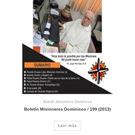
Boletín Misioneros Dominicos
Boletín Misioneros Dominicos / 199 (2013)
Leer más