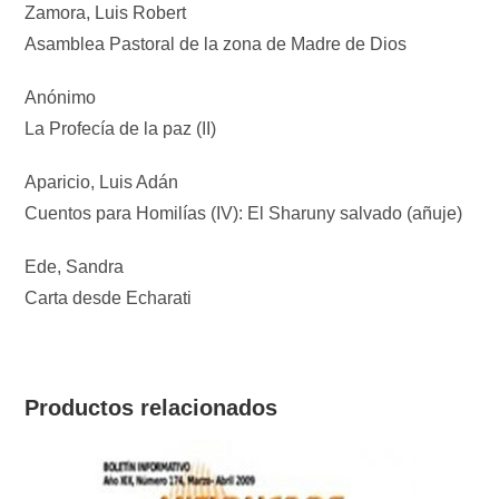
Zamora, Luis Robert
Asamblea Pastoral de la zona de Madre de Dios
Anónimo
La Profecía de la paz (II)
Aparicio, Luis Adán
Cuentos para Homilías (IV): El Sharuny salvado (añuje)
Ede, Sandra
Carta desde Echarati
Productos relacionados