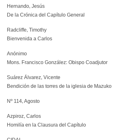
Hernando, Jesús
De la Crónica del Capítulo General
Radcliffe, Timothy
Bienvenida a Carlos
Anónimo
Mons. Francisco González: Obispo Coadjutor
Suárez Álvarez, Vicente
Bendición de las torres de la iglesia de Mazuko
Nº 114, Agosto
Azpiroz, Carlos
Homilía en la Clausura del Capítulo
CIDAL