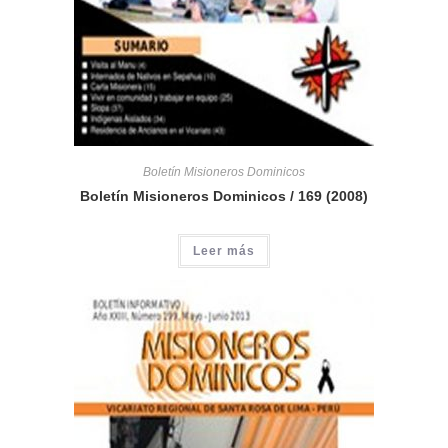
Boletín Misioneros Dominicos
Boletín Misioneros Dominicos / 169 (2008)
Leer más