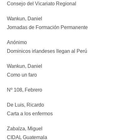
Consejo del Vicariato Regional
Wankun, Daniel
Jornadas de Formación Permanente
Anónimo
Dominicos irlandeses llegan al Perú
Wankun, Daniel
Como un faro
Nº 108, Febrero
De Luis, Ricardo
Carta a los enfermos
Zabalza, Miguel
CIDAL Guatemala