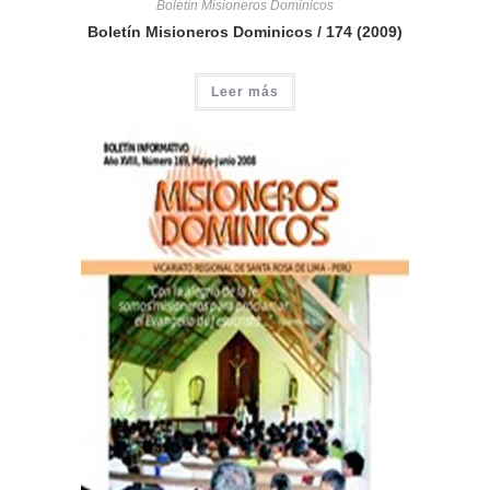
Boletín Misioneros Dominicos
Boletín Misioneros Dominicos / 174 (2009)
Leer más