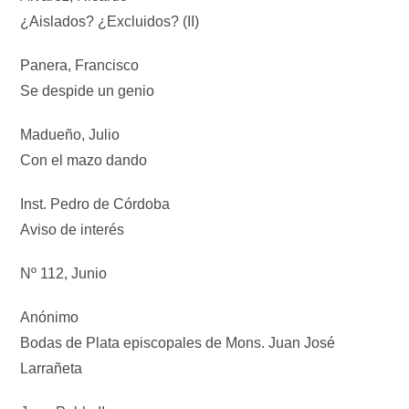
¿Aislados? ¿Excluidos? (II)
Panera, Francisco
Se despide un genio
Madueño, Julio
Con el mazo dando
Inst. Pedro de Córdoba
Aviso de interés
Nº 112, Junio
Anónimo
Bodas de Plata episcopales de Mons. Juan José
Larrañeta