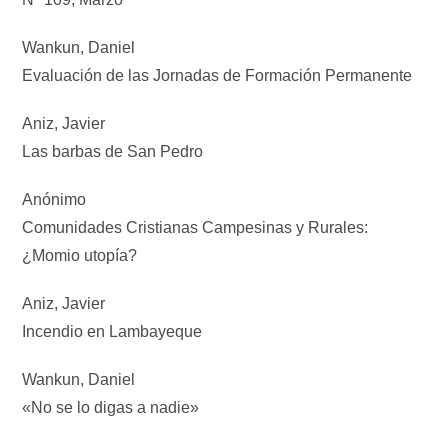
Wankun, Daniel
Evaluación de las Jornadas de Formación Permanente
Aniz, Javier
Las barbas de San Pedro
Anónimo
Comunidades Cristianas Campesinas y Rurales:
¿Momio utopía?
Aniz, Javier
Incendio en Lambayeque
Wankun, Daniel
«No se lo digas a nadie»