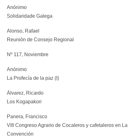
Anónimo
Solidaridade Galega
Alonso, Rafael
Reunión de Consejo Regional
Nº 117, Noviembre
Anónimo
La Profecía de la paz (I)
Álvarez, Ricardo
Los Kogapakori
Panera, Francisco
VIII Congreso Agrario de Cocaleros y cafetaleros en La
Convención