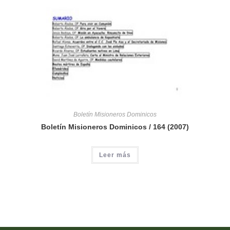
Boletín Misioneros Dominicos
Boletín Misioneros Dominicos / 164 (2007)
Leer más