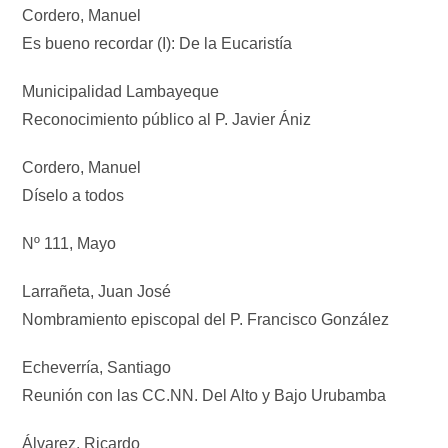
Cordero, Manuel
Es bueno recordar (I): De la Eucaristía
Municipalidad Lambayeque
Reconocimiento público al P. Javier Ániz
Cordero, Manuel
Díselo a todos
Nº 111, Mayo
Larrañeta, Juan José
Nombramiento episcopal del P. Francisco González
Echeverría, Santiago
Reunión con las CC.NN. Del Alto y Bajo Urubamba
Álvarez, Ricardo