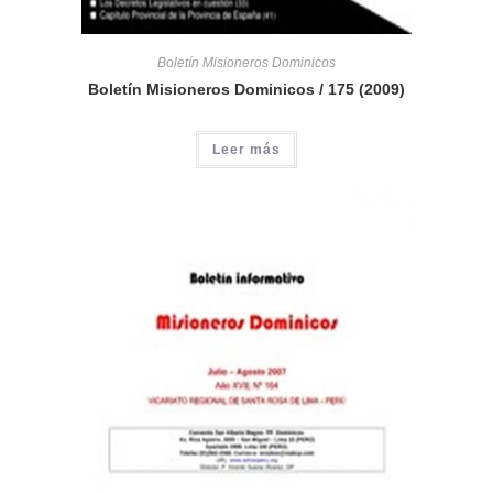
Boletín Misioneros Dominicos
Boletín Misioneros Dominicos / 175 (2009)
Leer más