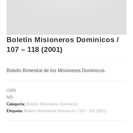
Boletín Misioneros Dominicos /
107 – 118 (2001)
Boletín Bimestral de los Misioneros Dominicos.
ISBN
N/D
Categoría:
Boletín Misioneros Dominicos
Etiqueta:
Boletín Misioneros Dominicos / 107 - 118 (2001)