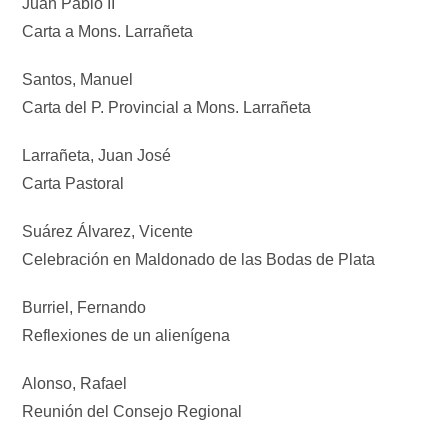
Juan Pablo II
Carta a Mons. Larrañeta
Santos, Manuel
Carta del P. Provincial a Mons. Larrañeta
Larrañeta, Juan José
Carta Pastoral
Suárez Álvarez, Vicente
Celebración en Maldonado de las Bodas de Plata
Burriel, Fernando
Reflexiones de un alienígena
Alonso, Rafael
Reunión del Consejo Regional