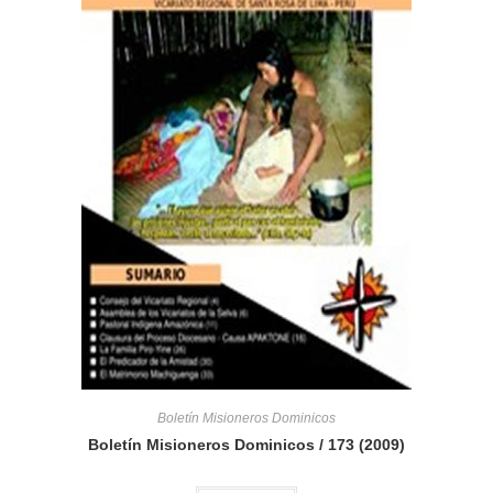
Boletín Misioneros Dominicos
Boletín Misioneros Dominicos / 173 (2009)