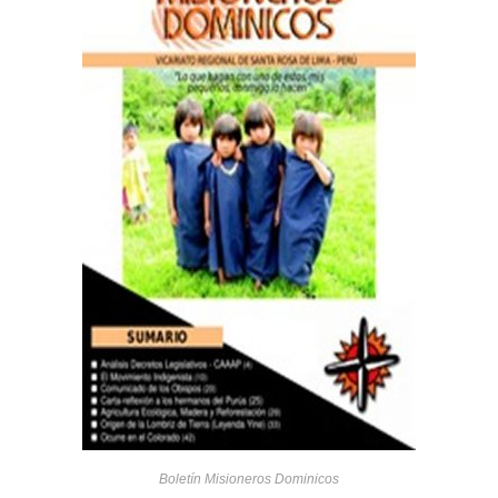
Boletín Misioneros Dominicos