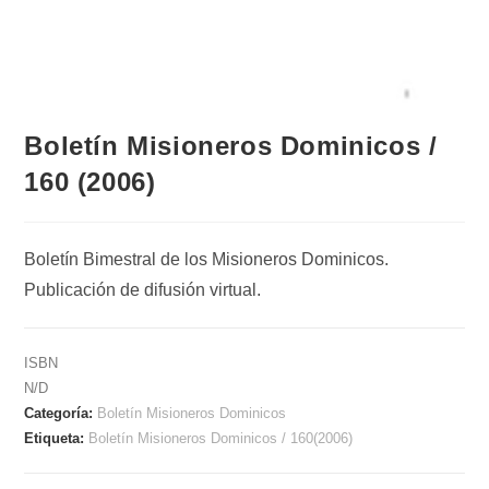
Boletín Misioneros Dominicos /
160 (2006)
Boletín Bimestral de los Misioneros Dominicos.
Publicación de difusión virtual.
ISBN
N/D
Categoría:
Boletín Misioneros Dominicos
Etiqueta:
Boletín Misioneros Dominicos / 160(2006)