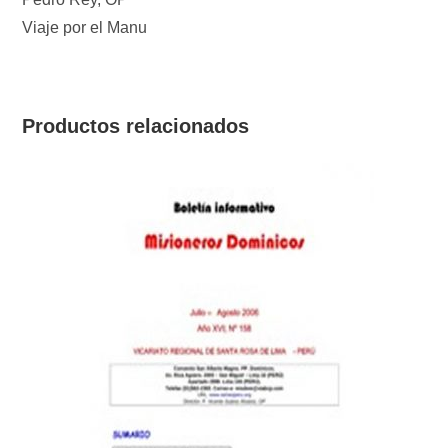
Viaje por el Manu
Productos relacionados