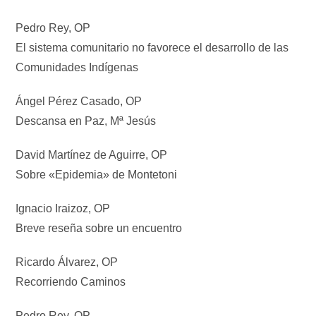
Pedro Rey, OP
El sistema comunitario no favorece el desarrollo de las
Comunidades Indígenas
Ángel Pérez Casado, OP
Descansa en Paz, Mª Jesús
David Martínez de Aguirre, OP
Sobre «Epidemia» de Montetoni
Ignacio Iraizoz, OP
Breve reseña sobre un encuentro
Ricardo Álvarez, OP
Recorriendo Caminos
Pedro Rey, OP