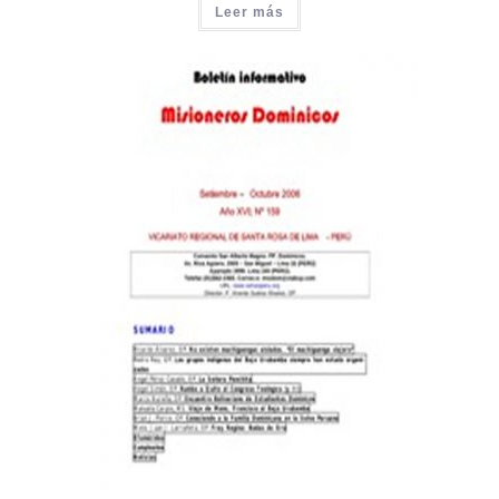
Leer más