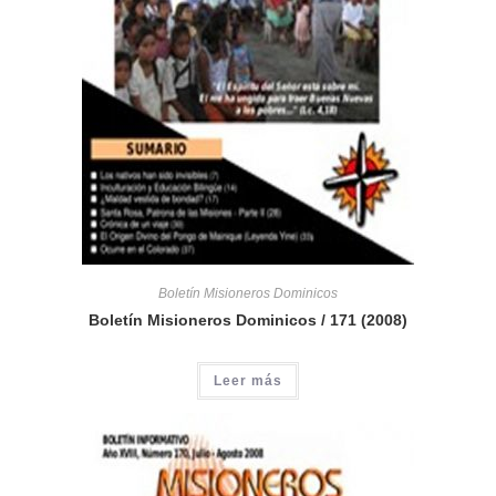
Boletín Misioneros Dominicos
Boletín Misioneros Dominicos / 171 (2008)
Leer más