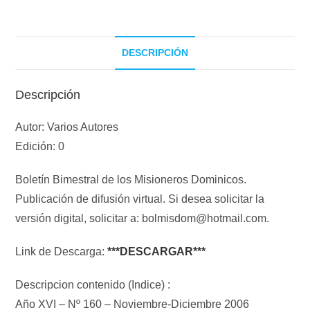
DESCRIPCIÓN
Descripción
Autor: Varios Autores
Edición: 0
Boletín Bimestral de los Misioneros Dominicos.
Publicación de difusión virtual. Si desea solicitar la
versión digital, solicitar a: bolmisdom@hotmail.com.
Link de Descarga:
***DESCARGAR***
Descripcion contenido (Indice) :
Año XVI – Nº 160 – Noviembre-Diciembre 2006