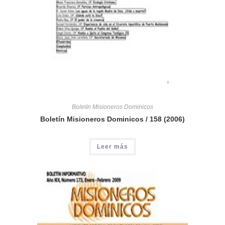
Boletín Misioneros Dominicos
Boletín Misioneros Dominicos / 158 (2006)
Leer más