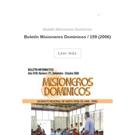
Boletín Misioneros Dominicos
Boletín Misioneros Dominicos / 159 (2006)
Leer más