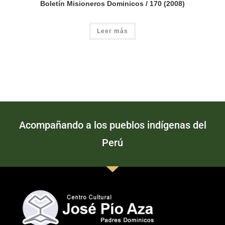
Boletín Misioneros Dominicos / 170 (2008)
Leer más
Acompañando a los pueblos indígenas del
Perú