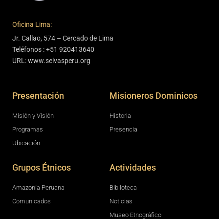
Oficina Lima:
Jr. Callao, 574 – Cercado de Lima
Teléfonos : +51 920413640
URL: www.selvasperu.org
Presentación
Misioneros Dominicos
Misión y Visión
Historia
Programas
Presencia
Ubicación
Grupos Étnicos
Actividades
Amazonía Peruana
Biblioteca
Comunicados
Noticias
Museo Etnográfico