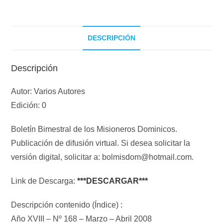
DESCRIPCIÓN
Descripción
Autor: Varios Autores
Edición: 0
Boletín Bimestral de los Misioneros Dominicos.
Publicación de difusión virtual. Si desea solicitar la
versión digital, solicitar a: bolmisdom@hotmail.com.
Link de Descarga:
***DESCARGAR***
Descripción contenido (Índice) :
Año XVIII – Nº 168 – Marzo – Abril 2008