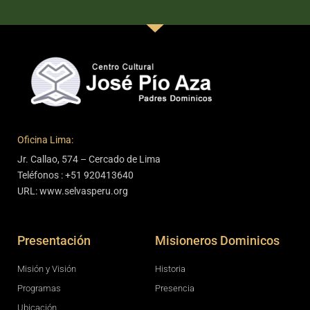
Oficina Lima:
Jr. Callao, 574 – Cercado de Lima
Teléfonos : +51 920413640
URL: www.selvasperu.org
Presentación
Misioneros Dominicos
Misión y Visión
Historia
Programas
Presencia
Ubicación