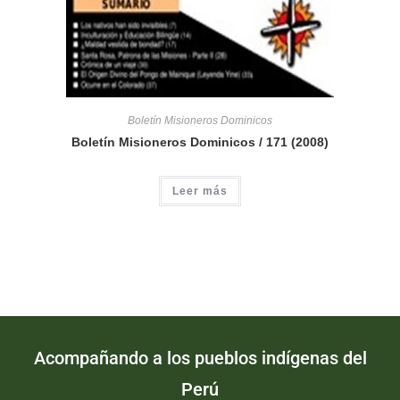
Boletín Misioneros Dominicos
Boletín Misioneros Dominicos / 171 (2008)
Leer más
Acompañando a los pueblos indígenas del
Perú