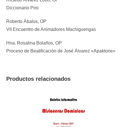
Diccionario Piro
Roberto Ábalos, OP
VII Encuentro de Animadores Machiguengas
Hna. Rosalina Bolaños, OP
Proceso de Beatificación de José Álvarez «Apaktone»
Productos relacionados