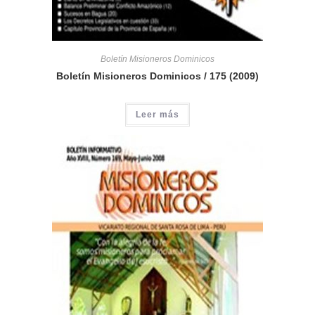
Boletín Misioneros Dominicos
Boletín Misioneros Dominicos / 175 (2009)
Leer más