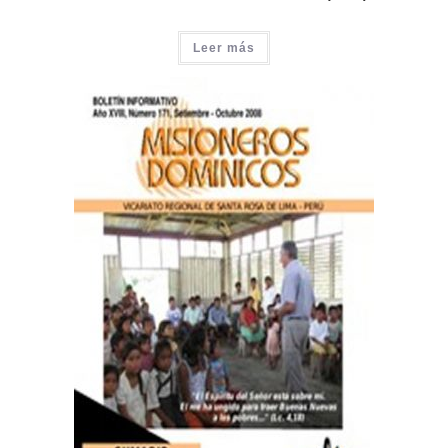
Leer más