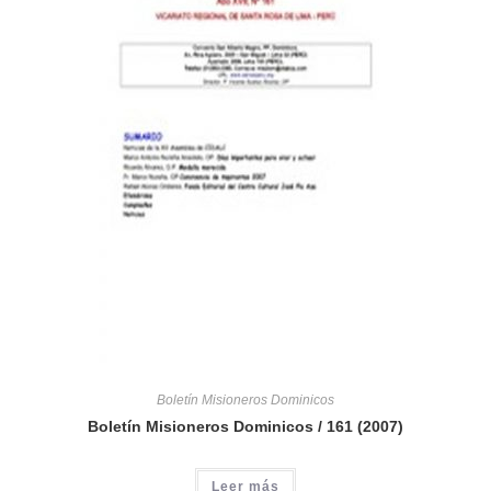
Boletín Misioneros Dominicos
Boletín Misioneros Dominicos / 161 (2007)
Leer más