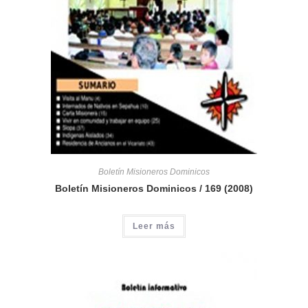
Boletín Misioneros Dominicos
Boletín Misioneros Dominicos / 169 (2008)
Leer más