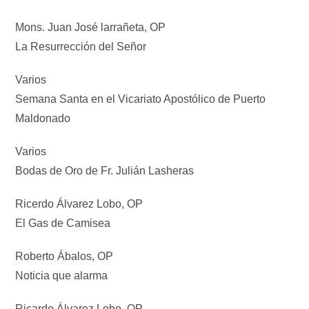
Mons. Juan José larrañeta, OP
La Resurrección del Señor
Varios
Semana Santa en el Vicariato Apostólico de Puerto
Maldonado
Varios
Bodas de Oro de Fr. Julián Lasheras
Ricerdo Álvarez Lobo, OP
El Gas de Camisea
Roberto Ábalos, OP
Noticia que alarma
Ricardo Álvarez Lobo, OP