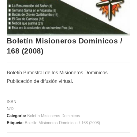
Boletín Misioneros Dominicos /
168 (2008)
Boletín Bimestral de los Misioneros Dominicos.
Publicación de difusión virtual.
ISBN
N/D
Categoría:
Boletín Misioneros Dominicos
Etiqueta:
Boletín Misioneros Dominicos / 168 (2008)