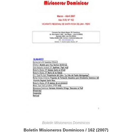
Boletín Misioneros Dominicos
Boletín Misioneros Dominicos / 162 (2007)