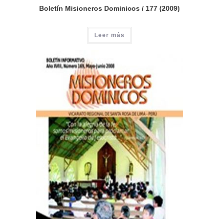
Boletín Misioneros Dominicos / 177 (2009)
Leer más