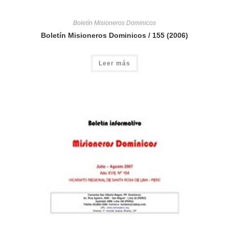
Boletín Misioneros Dominicos
Boletín Misioneros Dominicos / 155 (2006)
Leer más