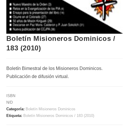
Boletín Misioneros Dominicos /
183 (2010)
Boletín Bimestral de los Misioneros Dominicos.
Publicación de difusión virtual.
ISBN
N/D
Categoría:
Boletín Misioneros Dominicos
Etiqueta:
Boletín Misioneros Dominicos / 183 (2010)