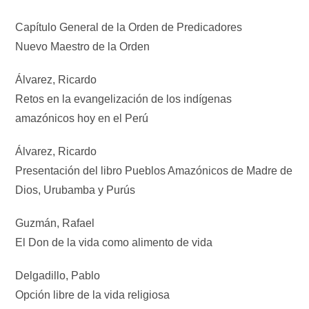
Capítulo General de la Orden de Predicadores
Nuevo Maestro de la Orden
Álvarez, Ricardo
Retos en la evangelización de los indígenas
amazónicos hoy en el Perú
Álvarez, Ricardo
Presentación del libro Pueblos Amazónicos de Madre de
Dios, Urubamba y Purús
Guzmán, Rafael
El Don de la vida como alimento de vida
Delgadillo, Pablo
Opción libre de la vida religiosa