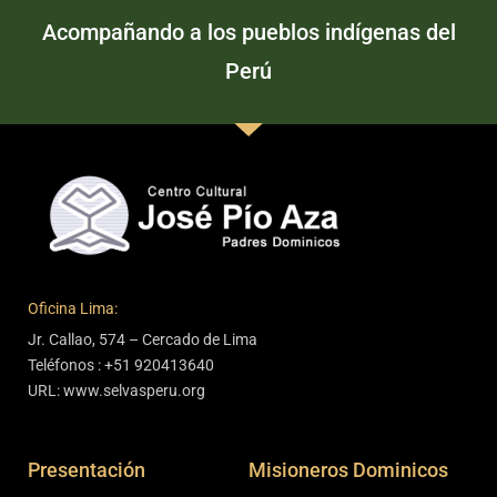
Acompañando a los pueblos indígenas del
Perú
Oficina Lima:
Jr. Callao, 574 – Cercado de Lima
Teléfonos : +51 920413640
URL: www.selvasperu.org
Presentación
Misioneros Dominicos