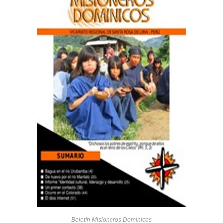
Boletín Misioneros Dominicos