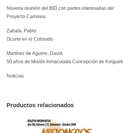
Novena reunión del BID con partes interesadas del
Proyecto Camisea
Zabala, Pablo
Ocurre en el Colorado
Martínez de Aguirre, David
50 años de Misión Inmaculada Concepción de Kirigueti
Noticias
Productos relacionados