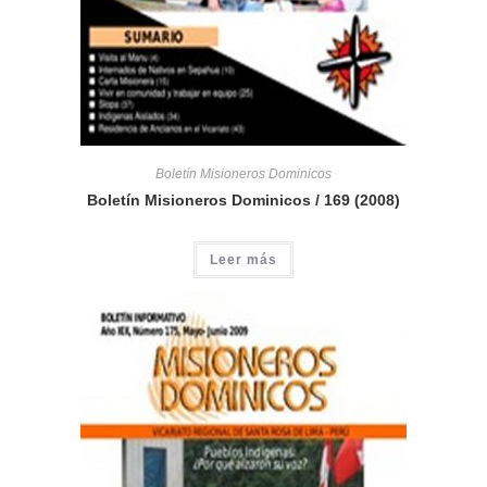
Boletín Misioneros Dominicos
Boletín Misioneros Dominicos / 169 (2008)
Leer más