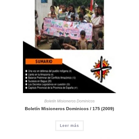
Boletín Misioneros Dominicos
Boletín Misioneros Dominicos / 175 (2009)
Leer más