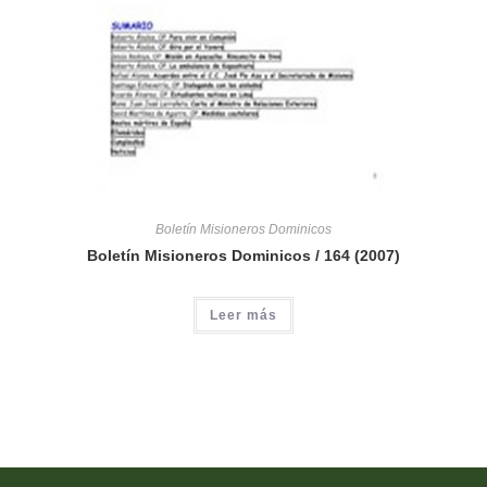
Boletín Misioneros Dominicos
Boletín Misioneros Dominicos / 164 (2007)
Leer más