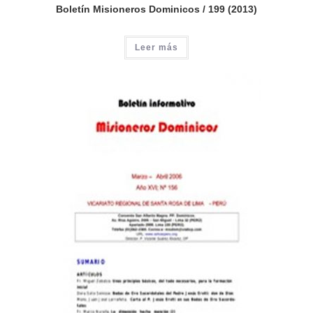
Boletín Misioneros Dominicos / 199 (2013)
Leer más