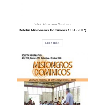
Boletín Misioneros Dominicos
Boletín Misioneros Dominicos / 161 (2007)
Leer más