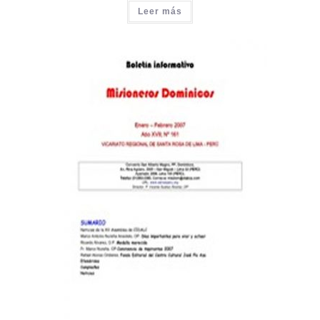
Leer más