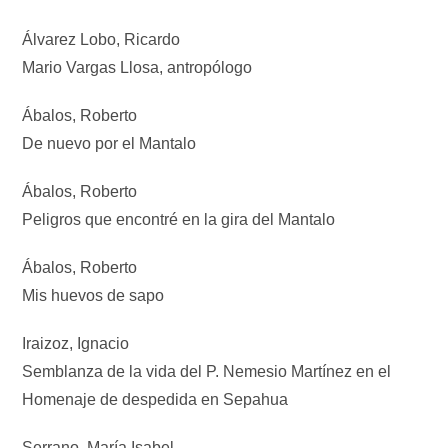
Álvarez Lobo, Ricardo
Mario Vargas Llosa, antropólogo
Ábalos, Roberto
De nuevo por el Mantalo
Ábalos, Roberto
Peligros que encontré en la gira del Mantalo
Ábalos, Roberto
Mis huevos de sapo
Iraizoz, Ignacio
Semblanza de la vida del P. Nemesio Martínez en el
Homenaje de despedida en Sepahua
Serrano, María Isabel