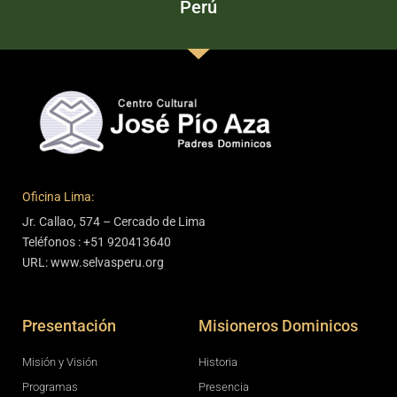
Perú
Oficina Lima:
Jr. Callao, 574 – Cercado de Lima
Teléfonos : +51 920413640
URL: www.selvasperu.org
Presentación
Misioneros Dominicos
Misión y Visión
Historia
Programas
Presencia