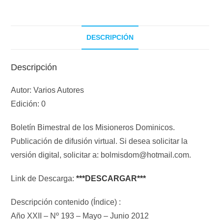
DESCRIPCIÓN
Descripción
Autor: Varios Autores
Edición: 0
Boletín Bimestral de los Misioneros Dominicos.
Publicación de difusión virtual. Si desea solicitar la
versión digital, solicitar a: bolmisdom@hotmail.com.
Link de Descarga:
***DESCARGAR***
Descripción contenido (Índice) :
Año XXII – Nº 193 – Mayo – Junio 2012