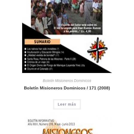
Boletín Misioneros Dominicos
Boletín Misioneros Dominicos / 171 (2008)
Leer más