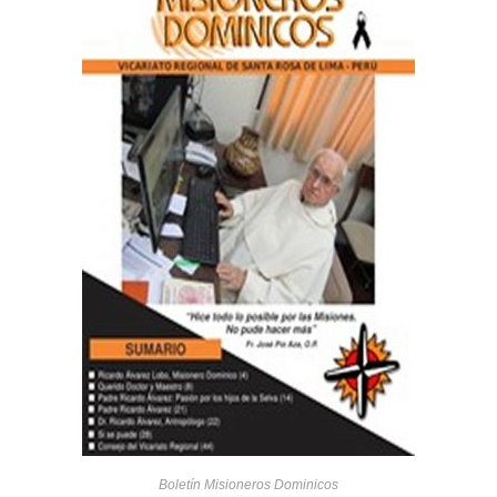
Boletín Misioneros Dominicos