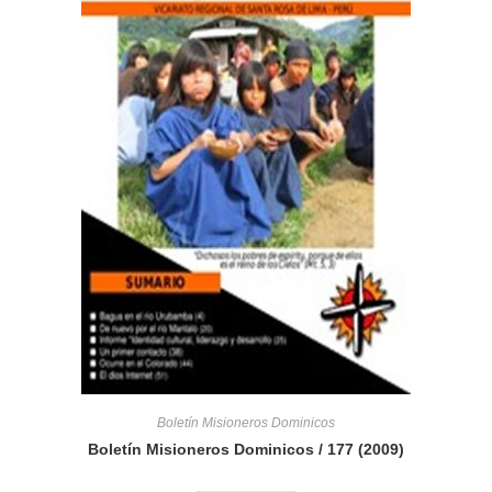
Boletín Misioneros Dominicos
Boletín Misioneros Dominicos / 177 (2009)