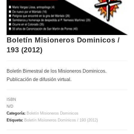
Boletín Misioneros Dominicos /
193 (2012)
Boletín Bimestral de los Misioneros Dominicos.
Publicación de difusión virtual.
ISBN
N/D
Categoría:
Boletín Misioneros Dominicos
Etiqueta:
Boletín Misioneros Dominicos / 193 (2012)