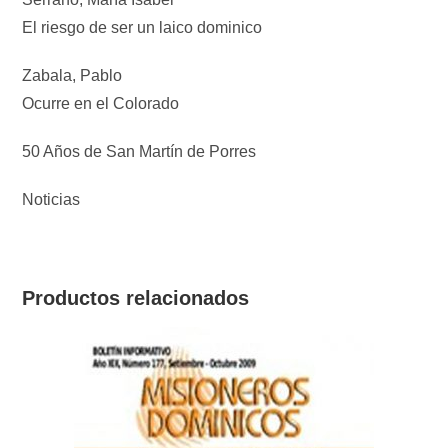
El riesgo de ser un laico dominico
Zabala, Pablo
Ocurre en el Colorado
50 Años de San Martín de Porres
Noticias
Productos relacionados