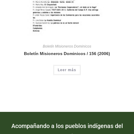
Boletín Misioneros Dominicos
Boletín Misioneros Dominicos / 156 (2006)
Leer más
Acompañando a los pueblos indígenas del