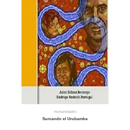
Humanidades
Surcando el Urubamba