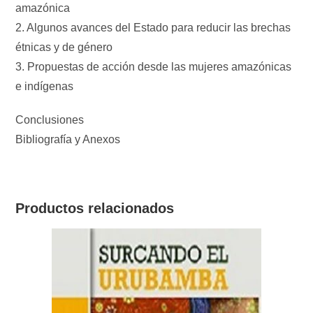
amazónica
2. Algunos avances del Estado para reducir las brechas
étnicas y de género
3. Propuestas de acción desde las mujeres amazónicas
e indígenas
Conclusiones
Bibliografía y Anexos
Productos relacionados