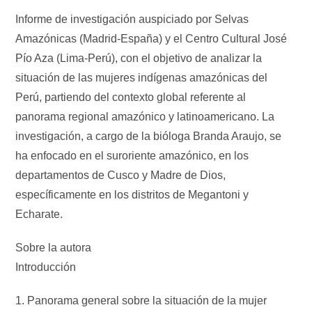
Informe de investigación auspiciado por Selvas
Amazónicas (Madrid-España) y el Centro Cultural José
Pío Aza (Lima-Perú), con el objetivo de analizar la
situación de las mujeres indígenas amazónicas del
Perú, partiendo del contexto global referente al
panorama regional amazónico y latinoamericano. La
investigación, a cargo de la bióloga Branda Araujo, se
ha enfocado en el suroriente amazónico, en los
departamentos de Cusco y Madre de Dios,
específicamente en los distritos de Megantoni y
Echarate.
Sobre la autora
Introducción
1. Panorama general sobre la situación de la mujer