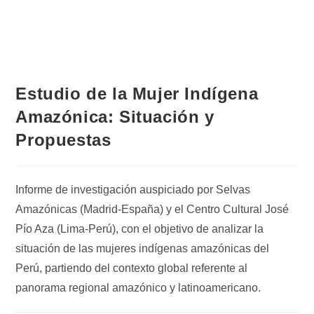
Estudio de la Mujer Indígena
Amazónica: Situación y
Propuestas
Informe de investigación auspiciado por Selvas
Amazónicas (Madrid-España) y el Centro Cultural José
Pío Aza (Lima-Perú), con el objetivo de analizar la
situación de las mujeres indígenas amazónicas del
Perú, partiendo del contexto global referente al
panorama regional amazónico y latinoamericano.