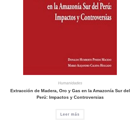
Humanidades
Extracción de Madera, Oro y Gas en la Amazonía Sur del
Perú: Impactos y Controversias
Leer más