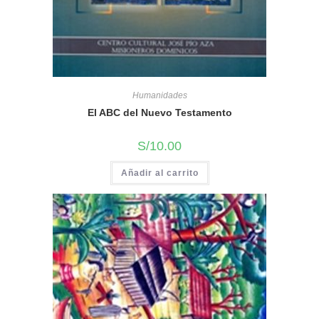
Humanidades
El ABC del Nuevo Testamento
S/
10.00
Añadir al carrito