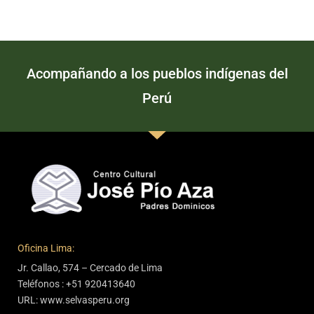
Acompañando a los pueblos indígenas del
Perú
Oficina Lima:
Jr. Callao, 574 – Cercado de Lima
Teléfonos : +51 920413640
URL: www.selvasperu.org