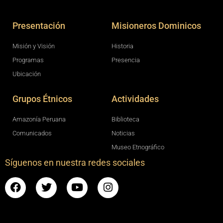
Presentación
Misioneros Dominicos
Misión y Visión
Historia
Programas
Presencia
Ubicación
Grupos Étnicos
Actividades
Amazonía Peruana
Biblioteca
Comunicados
Noticias
Museo Etnográfico
Síguenos en nuestra redes sociales