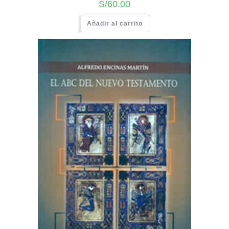
S/
60.00
Añadir al carrito