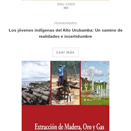
Humanidades
Los jóvenes indígenas del Alto Urubamba: Un camino de
realidades e incertidumbre
Leer más