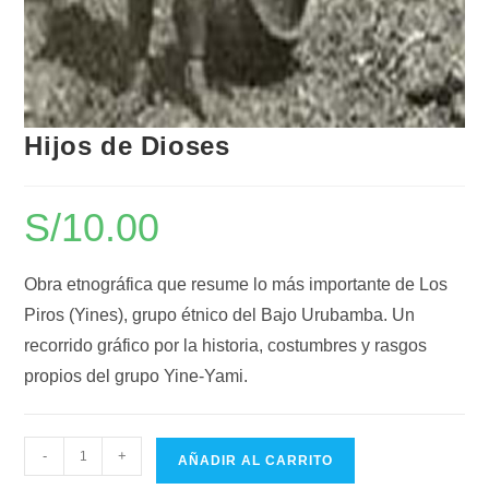
Hijos de Dioses
S/
10.00
Obra etnográfica que resume lo más importante de Los
Piros (Yines), grupo étnico del Bajo Urubamba. Un
recorrido gráfico por la historia, costumbres y rasgos
propios del grupo Yine-Yami.
-
+
AÑADIR AL CARRITO