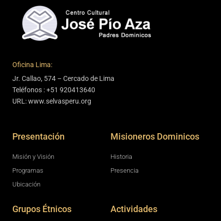
Oficina Lima:
Jr. Callao, 574 – Cercado de Lima
Teléfonos : +51 920413640
URL: www.selvasperu.org
Presentación
Misioneros Dominicos
Misión y Visión
Historia
Programas
Presencia
Ubicación
Grupos Étnicos
Actividades