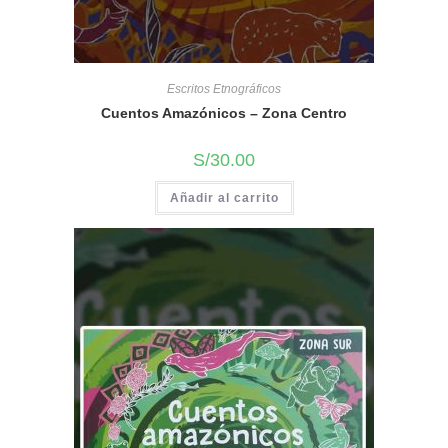
Escritos Etnográficos
Cuentos Amazónicos – Zona Centro
S/
30.00
Añadir al carrito