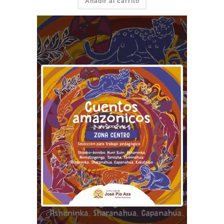
Añadir al carrito