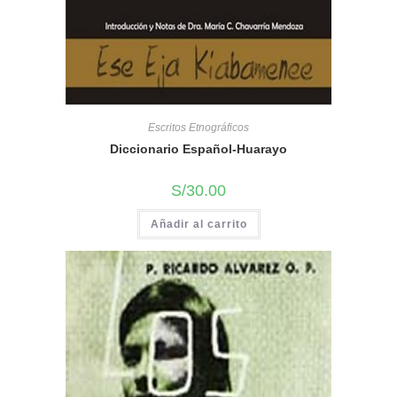
Escritos Etnográficos
Diccionario Español-Huarayo
S/
30.00
Añadir al carrito