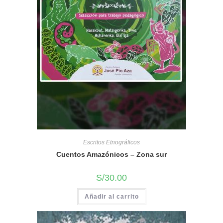
Escritos Etnográficos
Cuentos Amazónicos – Zona sur
S/
30.00
Añadir al carrito