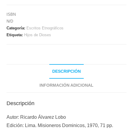
ISBN
N/D
Categoría:
Escritos Etnográficos
Etiqueta:
Hijos de Dioses
DESCRIPCIÓN
INFORMACIÓN ADICIONAL
Descripción
Autor: Ricardo Álvarez Lobo
Edición: Lima. Misioneros Dominicos, 1970, 71 pp.