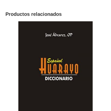
Productos relacionados