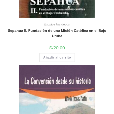
Escritos Históricos
Sepahua II. Fundación de una Misión Católica en el Bajo
Uruba
S/
20.00
Añadir al carrito