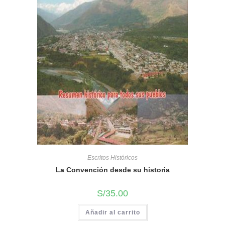
Escritos Históricos
La Convención desde su historia
S/
35.00
Añadir al carrito