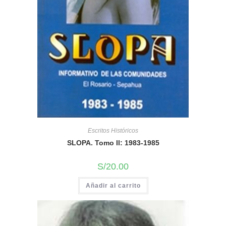
Escritos Históricos
SLOPA. Tomo II: 1983-1985
S/
20.00
Añadir al carrito