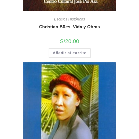
Escritos Históricos
Christian Bües. Vida y Obras
S/
20.00
Añadir al carrito