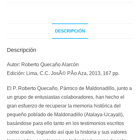
DESCRIPCIÓN
Descripción
Autor: Roberto Quecaño Alarcón
Edición: Lima, C.C. JosÃ© PÃ­o Aza, 2013, 167 pp.
El P. Roberto Quecaño, Párroco de Maldonadillo, junto a
un grupo de entusiastas colaboradores, han hecho el
gran esfuerzo de recuperar la memoria histórica del
pequeño poblado de Maldonadillo (Atalaya-Ucayali),
basándose para ello tanto en los testimonios escritos
como orales, logrando así que la historia y sus valores