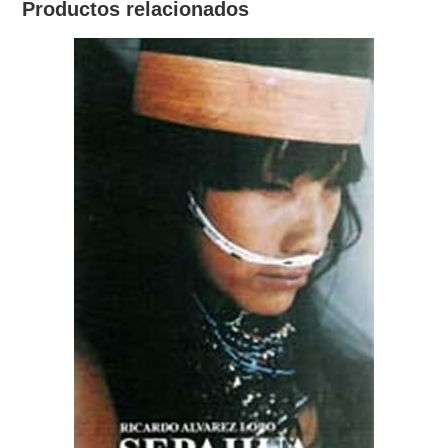
Productos relacionados