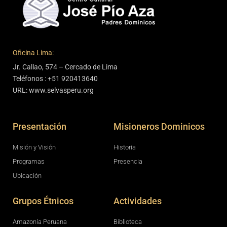
Oficina Lima:
Jr. Callao, 574 – Cercado de Lima
Teléfonos : +51 920413640
URL: www.selvasperu.org
Presentación
Misioneros Dominicos
Misión y Visión
Historia
Programas
Presencia
Ubicación
Grupos Étnicos
Actividades
Amazonía Peruana
Biblioteca