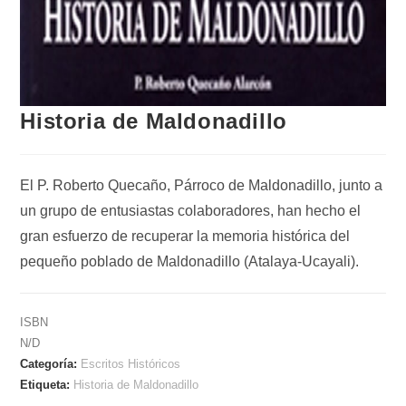
Historia de Maldonadillo
El P. Roberto Quecaño, Párroco de Maldonadillo, junto a
un grupo de entusiastas colaboradores, han hecho el
gran esfuerzo de recuperar la memoria histórica del
pequeño poblado de Maldonadillo (Atalaya-Ucayali).
ISBN
N/D
Categoría:
Escritos Históricos
Etiqueta:
Historia de Maldonadillo