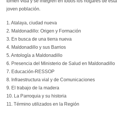
tomen vida y se integren en todos los hogares de esta
joven población.
1. Atalaya, ciudad nueva
2. Maldonadillo: Origen y Formación
3. En busca de una tierra nueva
4. Maldonadillo y sus Barrios
5. Antología a Maldonadillo
6. Presencia del Ministerio de Salud en Maldonadillo
7. Educación-RESSOP
8. Infraestructura vial y de Comunicaciones
9. El trabajo de la madera
10. La Parroquia y su historia
11. Término utilizados en la Región