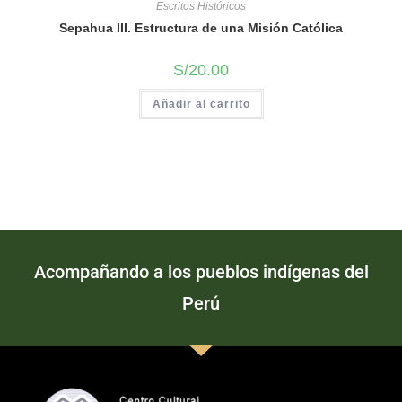
Escritos Históricos
Sepahua III. Estructura de una Misión Católica
S/
20.00
Añadir al carrito
Acompañando a los pueblos indígenas del
Perú