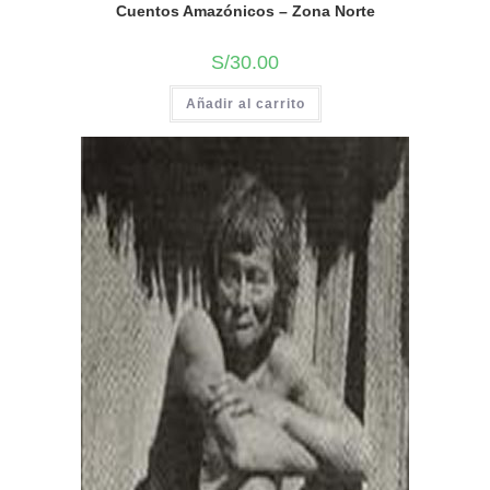
Cuentos Amazónicos – Zona Norte
S/
30.00
Añadir al carrito