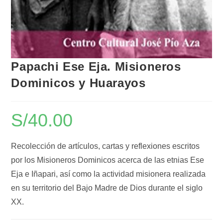
Papachi Ese Eja. Misioneros
Dominicos y Huarayos
S/
40.00
Recolección de artículos, cartas y reflexiones escritos
por los Misioneros Dominicos acerca de las etnias Ese
Eja e Iñapari, así como la actividad misionera realizada
en su territorio del Bajo Madre de Dios durante el siglo
XX.