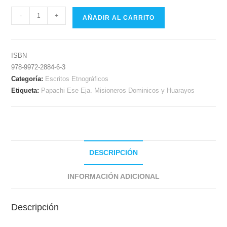
-
+
AÑADIR AL CARRITO
ISBN
978-9972-2884-6-3
Categoría:
Escritos Etnográficos
Etiqueta:
Papachi Ese Eja. Misioneros Dominicos y Huarayos
DESCRIPCIÓN
INFORMACIÓN ADICIONAL
Descripción