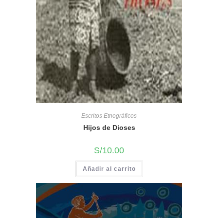
Escritos Etnográficos
Hijos de Dioses
S/
10.00
Añadir al carrito