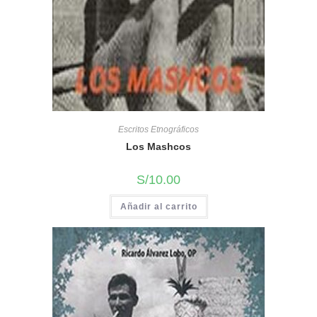
Escritos Etnográficos
Los Mashcos
S/
10.00
Añadir al carrito