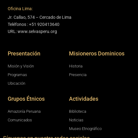
Oficina Lima:
Jr. Callao, 574 – Cercado de Lima
Teléfonos : +51 920413640
URL: www.selvasperu.org
Presentación
Misioneros Dominicos
Misión y Visión
Historia
Programas
Presencia
Ubicación
Grupos Étnicos
Actividades
Amazonía Peruana
Biblioteca
Comunicados
Noticias
Museo Etnográfico