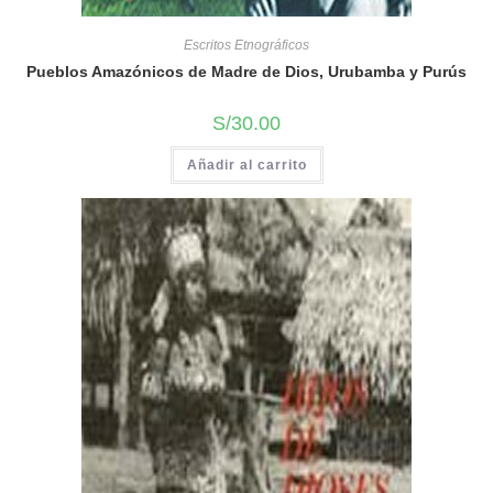
Escritos Etnográficos
Pueblos Amazónicos de Madre de Dios, Urubamba y Purús
S/
30.00
Añadir al carrito