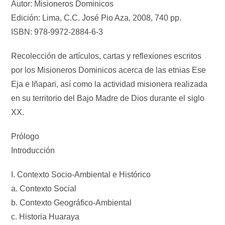
Autor: Misioneros Dominicos
Edición: Lima, C.C. José Pio Aza, 2008, 740 pp.
ISBN: 978-9972-2884-6-3
Recolección de artículos, cartas y reflexiones escritos
por los Misioneros Dominicos acerca de las etnias Ese
Eja e Iñapari, así como la actividad misionera realizada
en su territorio del Bajo Madre de Dios durante el siglo
XX.
Prólogo
Introducción
I. Contexto Socio-Ambiental e Histórico
a. Contexto Social
b. Contexto Geográfico-Ambiental
c. Historia Huaraya