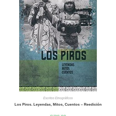
Escritos Etnográficos
Los Piros. Leyendas, Mitos, Cuentos – Reedición