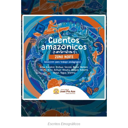
Escritos Etnográficos