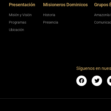
Presentación
Misioneros Dominicos
Grupos 
Misión y Visión
Historia
Amazonía 
Programas
Presencia
Comunica
Ubicación
Síguenos en nues