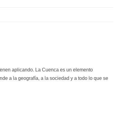
vienen aplicando. La Cuenca es un elemento
e a la geografía, a la sociedad y a todo lo que se