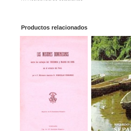
Productos relacionados