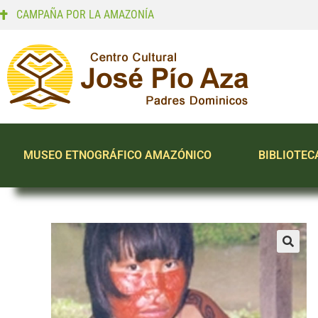
CAMPAÑA POR LA AMAZONÍA
MUSEO ETNOGRÁFICO AMAZÓNICO
BIBLIOTEC