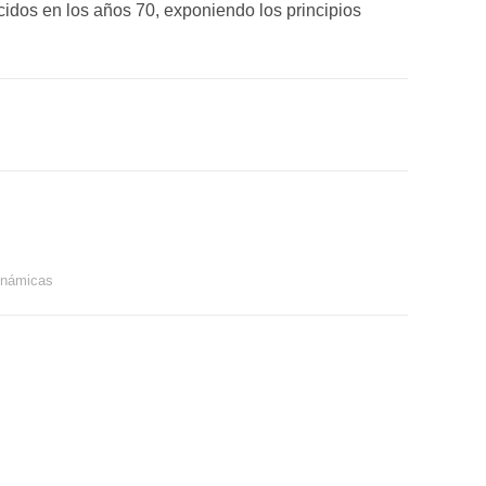
idos en los años 70, exponiendo los principios
dinámicas