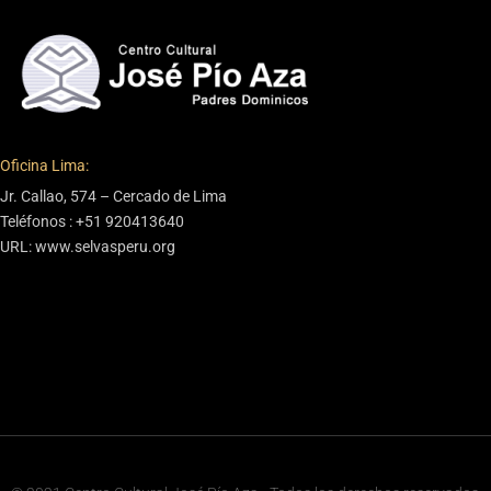
Oficina Lima:
Jr. Callao, 574 – Cercado de Lima
Teléfonos : +51 920413640
URL: www.selvasperu.org