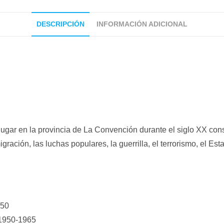
DESCRIPCIÓN
INFORMACIÓN ADICIONAL
ugar en la provincia de La Convención durante el siglo XX cons
ción, las luchas populares, la guerrilla, el terrorismo, el Esta
950
 1950-1965