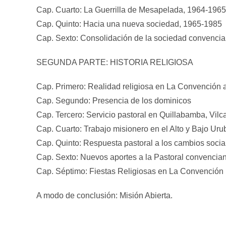
Cap. Cuarto: La Guerrilla de Mesapelada, 1964-1965
Cap. Quinto: Hacia una nueva sociedad, 1965-1985
Cap. Sexto: Consolidación de la sociedad convenci
SEGUNDA PARTE: HISTORIA RELIGIOSA
Cap. Primero: Realidad religiosa en La Convención a
Cap. Segundo: Presencia de los dominicos
Cap. Tercero: Servicio pastoral en Quillabamba, Vi
Cap. Cuarto: Trabajo misionero en el Alto y Bajo Ur
Cap. Quinto: Respuesta pastoral a los cambios socia
Cap. Sexto: Nuevos aportes a la Pastoral convencia
Cap. Séptimo: Fiestas Religiosas en La Convención
A modo de conclusión: Misión Abierta.