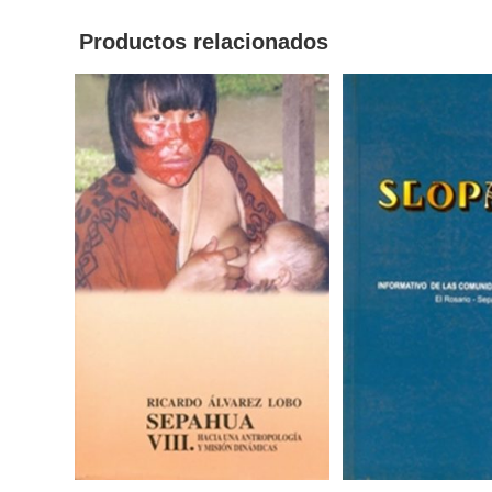
Productos relacionados