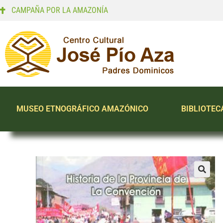
CAMPAÑA POR LA AMAZONÍA
MUSEO ETNOGRÁFICO AMAZÓNICO
BIBLIOTEC