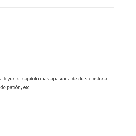
tituyen el capítulo más apasionante de su historia
do patrón, etc.