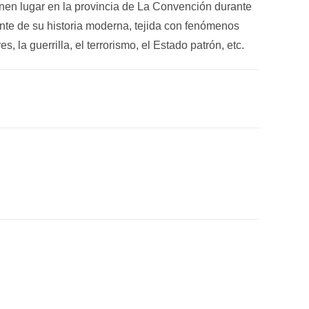
nen lugar en la provincia de La Convención durante
ante de su historia moderna, tejida con fenómenos
, la guerrilla, el terrorismo, el Estado patrón, etc.