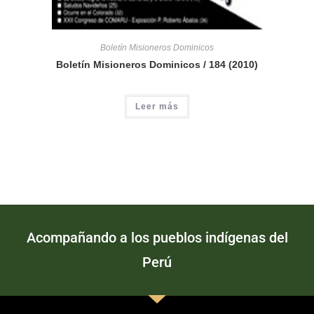
Boletín Misioneros Dominicos
Boletín Misioneros Dominicos / 184 (2010)
Leer más
Acompañando a los pueblos indígenas del
Perú