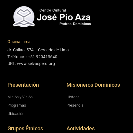
Oficina Lima:
Jr. Callao, 574 – Cercado de Lima
Teléfonos : +51 920413640
URL: www.selvasperu.org
Presentación
Misioneros Dominicos
Misión y Visión
Historia
Programas
Presencia
Ubicación
Grupos Étnicos
Actividades