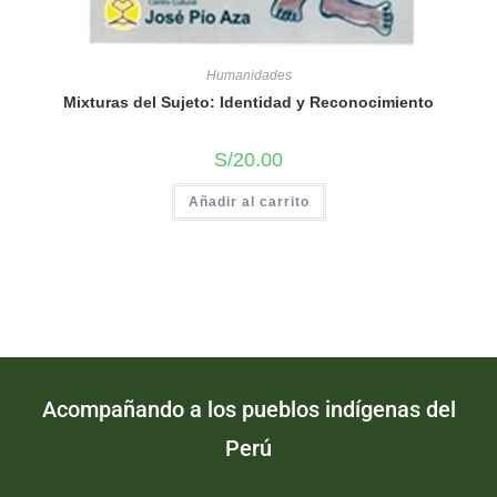
Humanidades
Mixturas del Sujeto: Identidad y Reconocimiento
S/
20.00
Añadir al carrito
Acompañando a los pueblos indígenas del
Perú