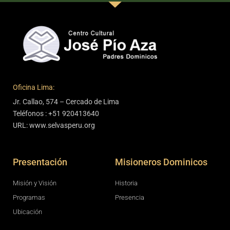
Oficina Lima:
Jr. Callao, 574 – Cercado de Lima
Teléfonos : +51 920413640
URL: www.selvasperu.org
Presentación
Misioneros Dominicos
Misión y Visión
Historia
Programas
Presencia
Ubicación