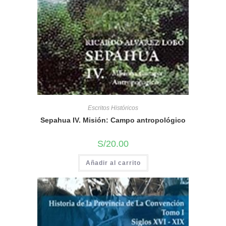
Escritos Históricos
Sepahua IV. Misión: Campo antropológico
S/
20.00
Añadir al carrito