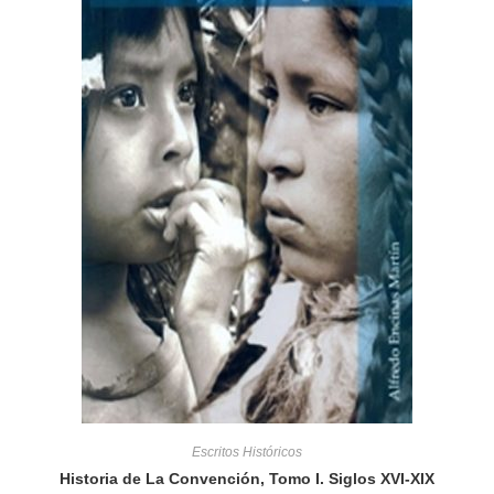
Escritos Históricos
Historia de La Convención, Tomo I. Siglos XVI-XIX