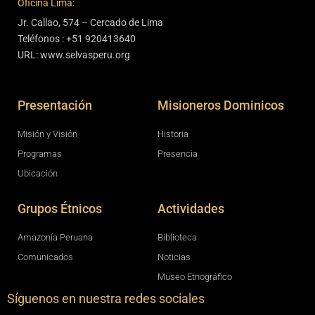
Oficina Lima:
Jr. Callao, 574 – Cercado de Lima
Teléfonos : +51 920413640
URL: www.selvasperu.org
Presentación
Misioneros Dominicos
Misión y Visión
Historia
Programas
Presencia
Ubicación
Grupos Étnicos
Actividades
Amazonía Peruana
Biblioteca
Comunicados
Noticias
Museo Etnográfico
Síguenos en nuestra redes sociales