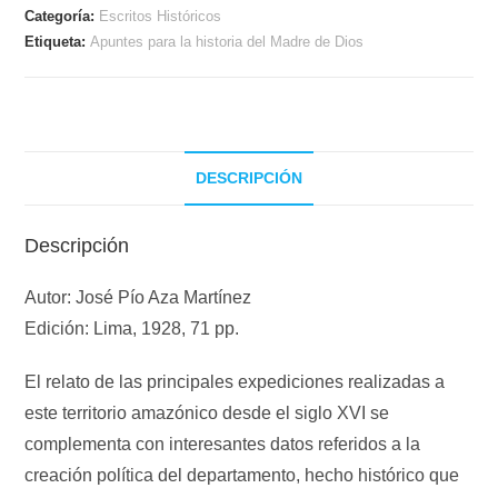
Categoría:
Escritos Históricos
Etiqueta:
Apuntes para la historia del Madre de Dios
DESCRIPCIÓN
Descripción
Autor: José Pío Aza Martínez
Edición: Lima, 1928, 71 pp.
El relato de las principales expediciones realizadas a
este territorio amazónico desde el siglo XVI se
complementa con interesantes datos referidos a la
creación política del departamento, hecho histórico que