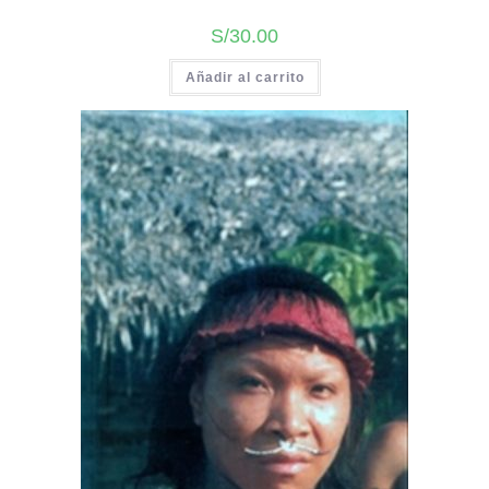
S/
30.00
Añadir al carrito