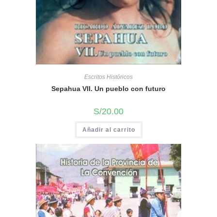
Escritos Históricos
Sepahua VII. Un pueblo con futuro
S/
20.00
Añadir al carrito