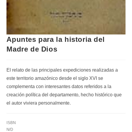
Apuntes para la historia del
Madre de Dios
El relato de las principales expediciones realizadas a
este territorio amazónico desde el siglo XVI se
complementa con interesantes datos referidos a la
creación política del departamento, hecho histórico que
el autor viviera personalmente.
ISBN
N/D