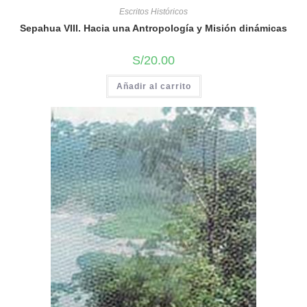
Escritos Históricos
Sepahua VIII. Hacia una Antropología y Misión dinámicas
S/
20.00
Añadir al carrito