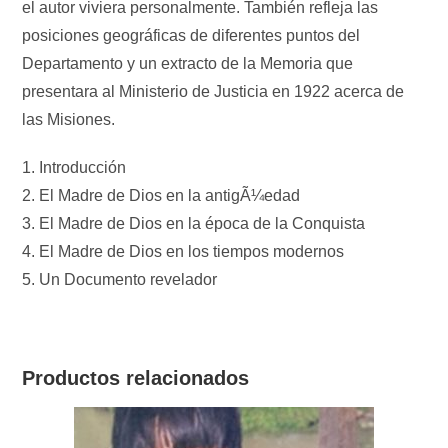
el autor viviera personalmente. También refleja las
posiciones geográficas de diferentes puntos del
Departamento y un extracto de la Memoria que
presentara al Ministerio de Justicia en 1922 acerca de
las Misiones.
1. Introducción
2. El Madre de Dios en la antigÃ¼edad
3. El Madre de Dios en la época de la Conquista
4. El Madre de Dios en los tiempos modernos
5. Un Documento revelador
Productos relacionados