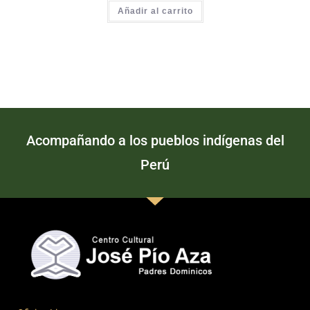
Añadir al carrito
Acompañando a los pueblos indígenas del
Perú