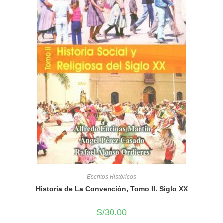
Escritos Históricos
Historia de La Convención, Tomo II. Siglo XX
S/
30.00