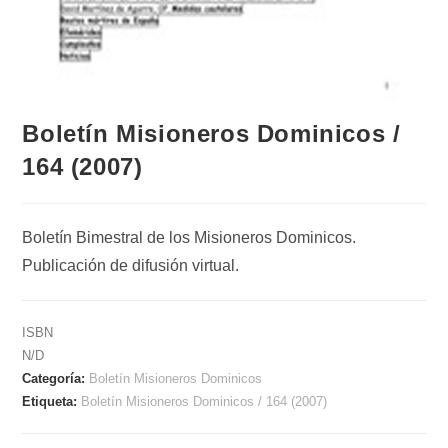
Boletín Misioneros Dominicos /
164 (2007)
Boletín Bimestral de los Misioneros Dominicos.
Publicación de difusión virtual.
ISBN
N/D
Categoría:
Boletín Misioneros Dominicos
Etiqueta:
Boletín Misioneros Dominicos / 164 (2007)