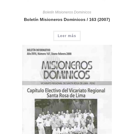
Boletín Misioneros Dominicos
Boletín Misioneros Dominicos / 163 (2007)
Leer más