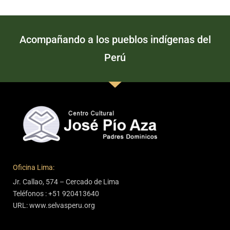
Acompañando a los pueblos indígenas del
Perú
Oficina Lima:
Jr. Callao, 574 – Cercado de Lima
Teléfonos : +51 920413640
URL: www.selvasperu.org