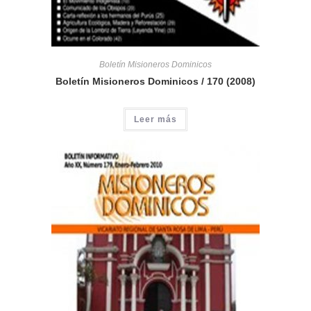
Boletín Misioneros Dominicos
Boletín Misioneros Dominicos / 170 (2008)
Leer más