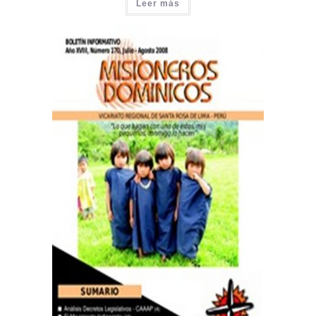
Leer más