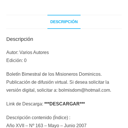
DESCRIPCIÓN
Descripción
Autor: Varios Autores
Edición: 0
Boletín Bimestral de los Misioneros Dominicos.
Publicación de difusión virtual. Si desea solicitar la
versión digital, solicitar a: bolmisdom@hotmail.com.
Link de Descarga:
***DESCARGAR***
Descripción contenido (Índice) :
Año XVII – Nº 163 – Mayo – Junio 2007