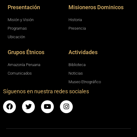
Presentación
Misioneros Dominicos
Misión y Visión
Historia
Programas
Presencia
Ubicación
Grupos Étnicos
Actividades
Amazonía Peruana
Biblioteca
Comunicados
Noticias
Museo Etnográfico
Síguenos en nuestra redes sociales