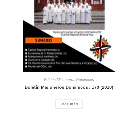
Boletín Misioneros Dominicos
Boletín Misioneros Dominicos / 179 (2010)
Leer más