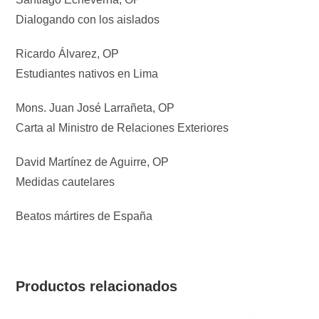
Dialogando con los aislados
Ricardo Álvarez, OP
Estudiantes nativos en Lima
Mons. Juan José Larrañeta, OP
Carta al Ministro de Relaciones Exteriores
David Martínez de Aguirre, OP
Medidas cautelares
Beatos mártires de España
Productos relacionados