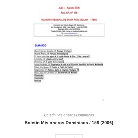
Boletín Misioneros Dominicos
Boletín Misioneros Dominicos / 158 (2006)