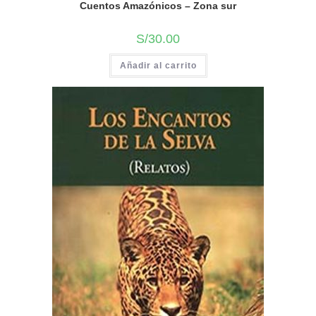
Cuentos Amazónicos – Zona sur
S/
30.00
Añadir al carrito