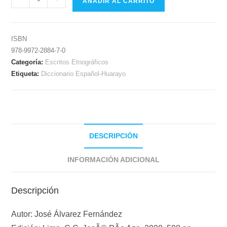
AÑADIR AL CARRITO
ISBN
978-9972-2884-7-0
Categoría:
Escritos Etnográficos
Etiqueta:
Diccionario Español-Huarayo
DESCRIPCIÓN
INFORMACIÓN ADICIONAL
Descripción
Autor: José Álvarez Fernández