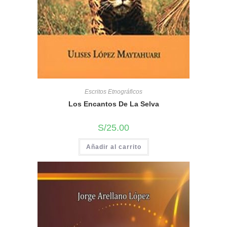
Escritos Etnográficos
Los Encantos De La Selva
S/
25.00
Añadir al carrito