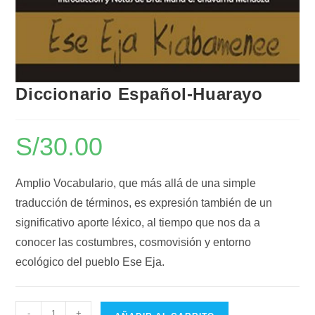
Diccionario Español-Huarayo
S/
30.00
Amplio Vocabulario, que más allá de una simple
traducción de términos, es expresión también de un
significativo aporte léxico, al tiempo que nos da a
conocer las costumbres, cosmovisión y entorno
ecológico del pueblo Ese Eja.
-
+