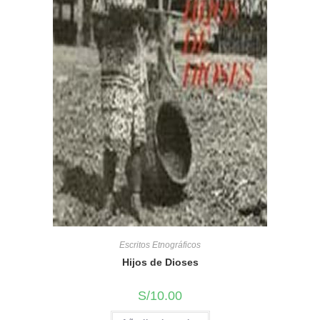
Escritos Etnográficos
Hijos de Dioses
S/
10.00