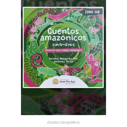
Escritos Etnográficos