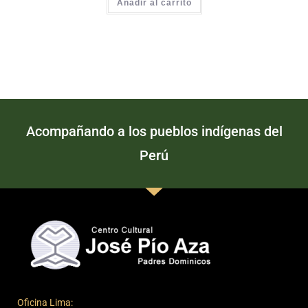
Añadir al carrito
Acompañando a los pueblos indígenas del
Perú
Oficina Lima: