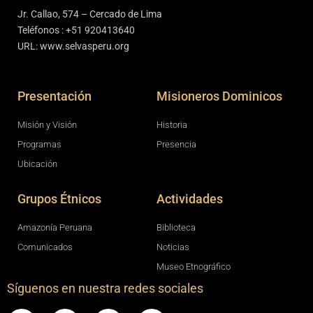
Jr. Callao, 574 – Cercado de Lima
Teléfonos : +51 920413640
URL: www.selvasperu.org
Presentación
Misioneros Dominicos
Misión y Visión
Historia
Programas
Presencia
Ubicación
Grupos Étnicos
Actividades
Amazonía Peruana
Biblioteca
Comunicados
Noticias
Museo Etnográfico
Síguenos en nuestra redes sociales