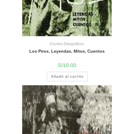
Escritos Etnográficos
Los Piros. Leyendas, Mitos, Cuentos
S/
10.00
Añadir al carrito