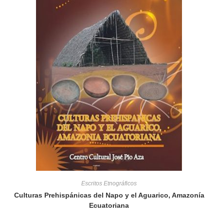
Escritos Etnográficos
Culturas Prehispánicas del Napo y el Aguarico, Amazonía
Ecuatoriana