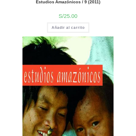
Estudios Amazónicos / 9 (2011)
S/
25.00
Añadir al carrito