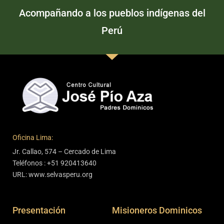
Acompañando a los pueblos indígenas del
Perú
Oficina Lima:
Jr. Callao, 574 – Cercado de Lima
Teléfonos : +51 920413640
URL: www.selvasperu.org
Presentación
Misioneros Dominicos