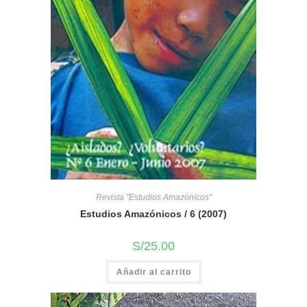
Revista "Estudios Amazónicos"
Estudios Amazónicos / 6 (2007)
S/
25.00
Añadir al carrito