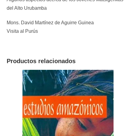
del Alto Urubamba
Mons. David Martínez de Aguirre Guinea
Visita al Purús
Productos relacionados