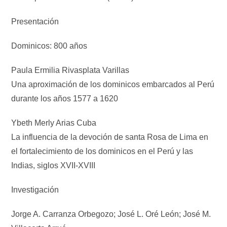
Presentación
Dominicos: 800 años
Paula Ermilia Rivasplata Varillas
Una aproximación de los dominicos embarcados al Perú
durante los años 1577 a 1620
Ybeth Merly Arias Cuba
La influencia de la devoción de santa Rosa de Lima en
el fortalecimiento de los dominicos en el Perú y las
Indias, siglos XVII-XVIII
Investigación
Jorge A. Carranza Orbegozo; José L. Oré León; José M.