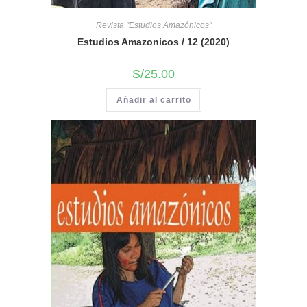
Revista "Estudios Amazónicos"
Estudios Amazonicos / 12 (2020)
S/
25.00
Añadir al carrito