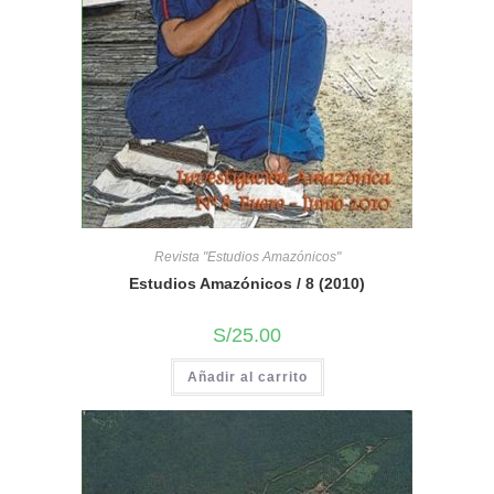
Revista "Estudios Amazónicos"
Estudios Amazónicos / 8 (2010)
S/
25.00
Añadir al carrito