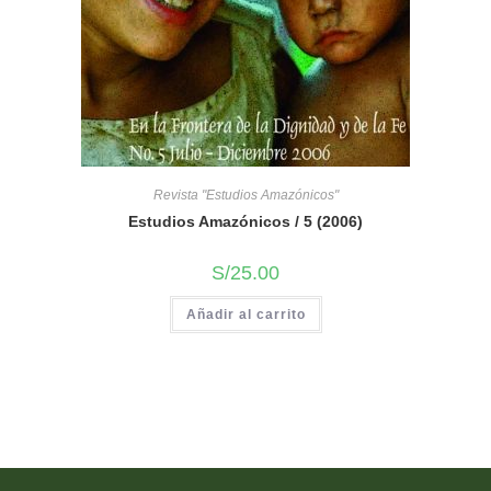
Revista "Estudios Amazónicos"
Estudios Amazónicos / 5 (2006)
S/
25.00
Añadir al carrito