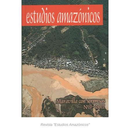
Revista "Estudios Amazónicos"