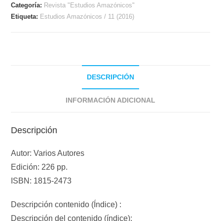
Categoría:
Revista "Estudios Amazónicos"
Etiqueta:
Estudios Amazónicos / 11 (2016)
DESCRIPCIÓN
INFORMACIÓN ADICIONAL
Descripción
Autor: Varios Autores
Edición: 226 pp.
ISBN: 1815-2473
Descripción contenido (Índice) :
Descripción del contenido (índice):