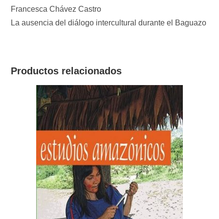
Francesca Chávez Castro
La ausencia del diálogo intercultural durante el Baguazo
Productos relacionados