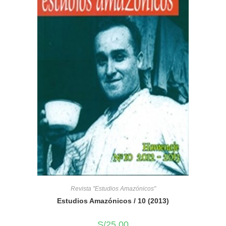
Revista "Estudios Amazónicos"
Estudios Amazónicos / 10 (2013)
S/
25.00