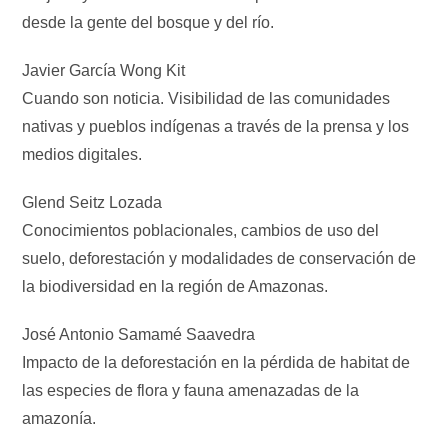
desde la gente del bosque y del río.
Javier García Wong Kit
Cuando son noticia. Visibilidad de las comunidades
nativas y pueblos indígenas a través de la prensa y los
medios digitales.
Glend Seitz Lozada
Conocimientos poblacionales, cambios de uso del
suelo, deforestación y modalidades de conservación de
la biodiversidad en la región de Amazonas.
José Antonio Samamé Saavedra
Impacto de la deforestación en la pérdida de habitat de
las especies de flora y fauna amenazadas de la
amazonía.