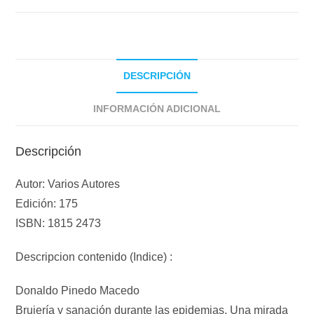
DESCRIPCIÓN
INFORMACIÓN ADICIONAL
Descripción
Autor: Varios Autores
Edición: 175
ISBN: 1815 2473
Descripcion contenido (Indice) :
Donaldo Pinedo Macedo
Brujería y sanación durante las epidemias. Una mirada