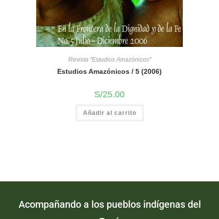
Revista "Estudios Amazónicos"
Estudios Amazónicos / 5 (2006)
S/
25.00
Añadir al carrito
Acompañando a los pueblos indígenas del