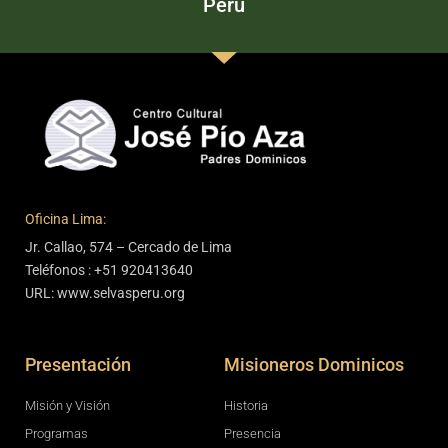
Perú
Oficina Lima:
Jr. Callao, 574 – Cercado de Lima
Teléfonos : +51 920413640
URL: www.selvasperu.org
Presentación
Misioneros Dominicos
Misión y Visión
Historia
Programas
Presencia