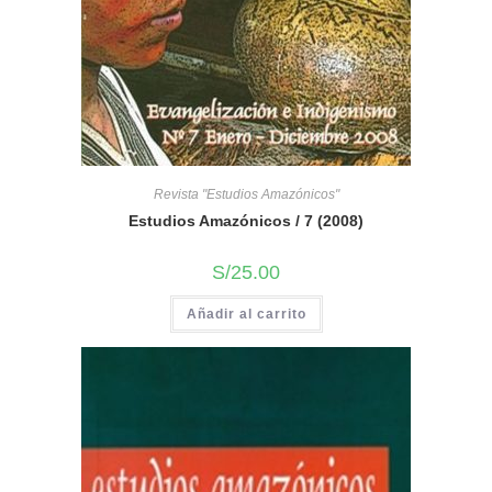
Revista "Estudios Amazónicos"
Estudios Amazónicos / 7 (2008)
S/
25.00
Añadir al carrito