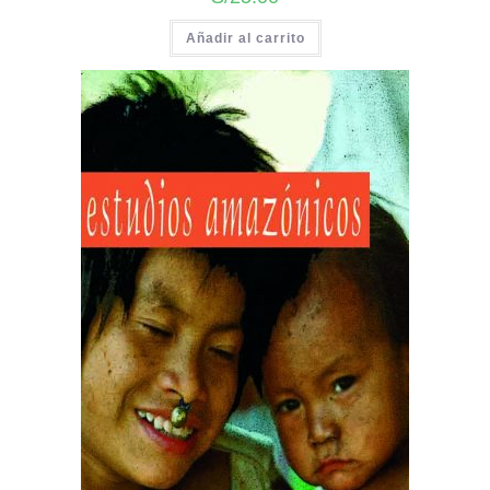
Añadir al carrito