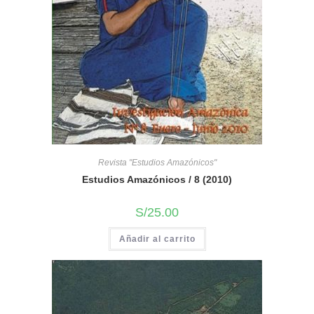
Revista "Estudios Amazónicos"
Estudios Amazónicos / 8 (2010)
S/
25.00
Añadir al carrito