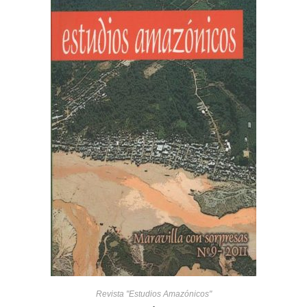
Revista "Estudios Amazónicos"