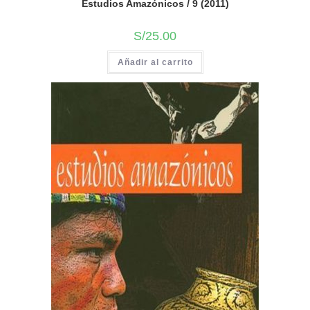
Estudios Amazónicos / 9 (2011)
S/
25.00
Añadir al carrito