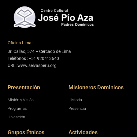
Oficina Lima:
Jr. Callao, 574 – Cercado de Lima
Teléfonos : +51 920413640
URL: www.selvasperu.org
Presentación
Misioneros Dominicos
Misión y Visión
Historia
Programas
Presencia
Ubicación
Grupos Étnicos
Actividades