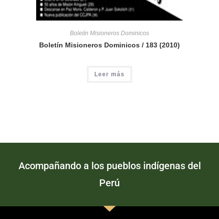
Boletín Misioneros Dominicos
Boletín Misioneros Dominicos / 183 (2010)
Leer más
Acompañando a los pueblos indígenas del
Perú