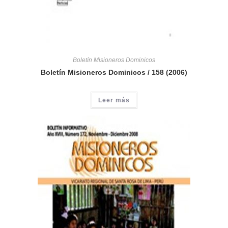
Boletín Misioneros Dominicos
Boletín Misioneros Dominicos / 158 (2006)
Leer más