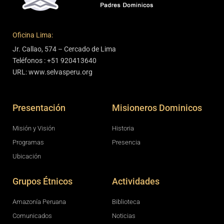
Oficina Lima:
Jr. Callao, 574 – Cercado de Lima
Teléfonos : +51 920413640
URL: www.selvasperu.org
Presentación
Misioneros Dominicos
Misión y Visión
Historia
Programas
Presencia
Ubicación
Grupos Étnicos
Actividades
Amazonía Peruana
Biblioteca
Comunicados
Noticias