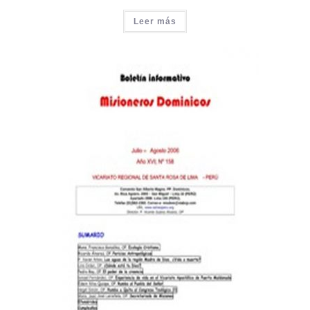
Leer más