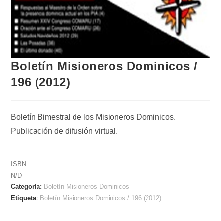
Boletín Misioneros Dominicos /
196 (2012)
Boletín Bimestral de los Misioneros Dominicos.
Publicación de difusión virtual.
ISBN
N/D
Categoría:
Boletín Misioneros Dominicos
Etiqueta:
Boletín Misioneros Dominicos / 196 (2012)