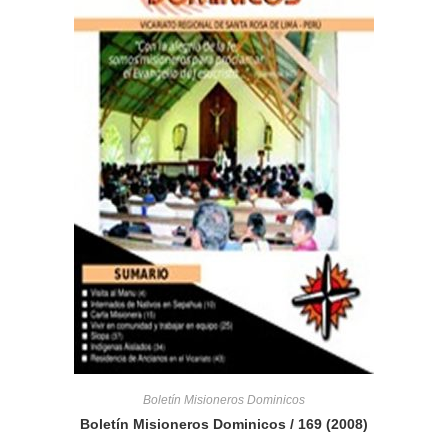
Boletín Misioneros Dominicos
Boletín Misioneros Dominicos / 169 (2008)