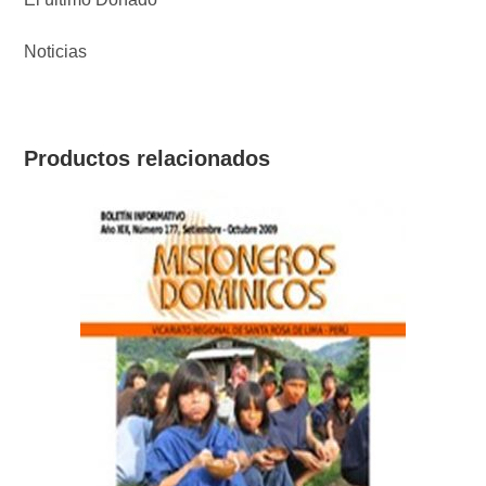
Noticias
Productos relacionados