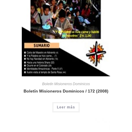
Boletín Misioneros Dominicos
Boletín Misioneros Dominicos / 172 (2008)
Leer más