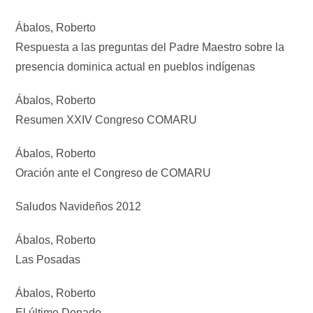
Ábalos, Roberto
Respuesta a las preguntas del Padre Maestro sobre la
presencia dominica actual en pueblos indígenas
Ábalos, Roberto
Resumen XXIV Congreso COMARU
Ábalos, Roberto
Oración ante el Congreso de COMARU
Saludos Navideños 2012
Ábalos, Roberto
Las Posadas
Ábalos, Roberto
El último Donado