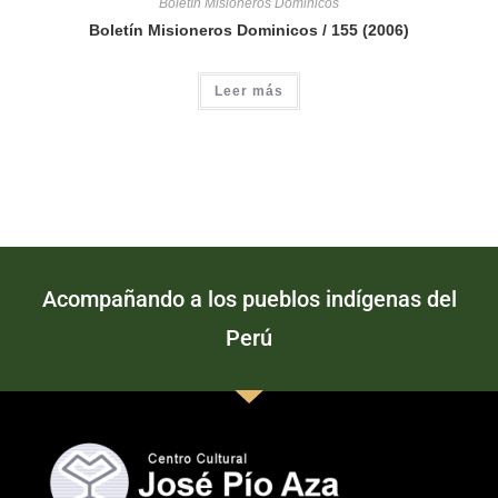
Boletín Misioneros Dominicos
Boletín Misioneros Dominicos / 155 (2006)
Leer más
Acompañando a los pueblos indígenas del
Perú