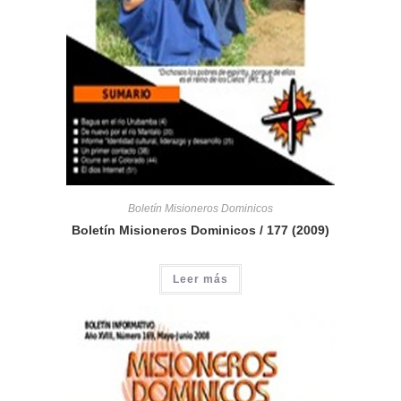
Boletín Misioneros Dominicos
Boletín Misioneros Dominicos / 177 (2009)
Leer más