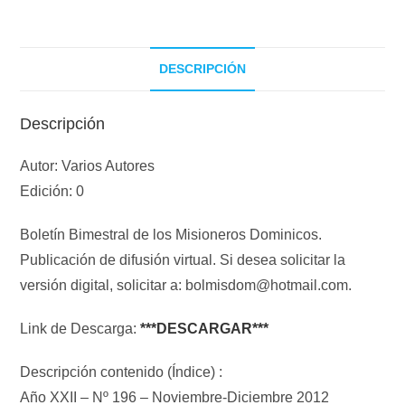
DESCRIPCIÓN
Descripción
Autor: Varios Autores
Edición: 0
Boletín Bimestral de los Misioneros Dominicos.
Publicación de difusión virtual. Si desea solicitar la
versión digital, solicitar a: bolmisdom@hotmail.com.
Link de Descarga:
***DESCARGAR***
Descripción contenido (Índice) :
Año XXII – Nº 196 – Noviembre-Diciembre 2012