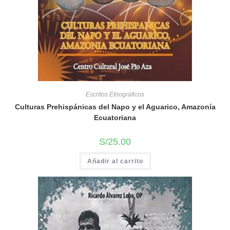
Escritos Etnográficos
Culturas Prehispánicas del Napo y el Aguarico, Amazonía
Ecuatoriana
S/
25.00
Añadir al carrito