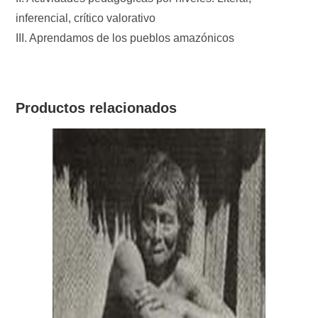
inferencial, crítico valorativo
III. Aprendamos de los pueblos amazónicos
Productos relacionados