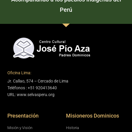
Perú
Oficina Lima:
Jr. Callao, 574 – Cercado de Lima
Teléfonos : +51 920413640
URL: www.selvasperu.org
Presentación
Misioneros Dominicos
Misión y Visión
Historia