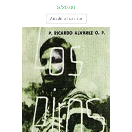
S/
20.00
Añadir al carrito