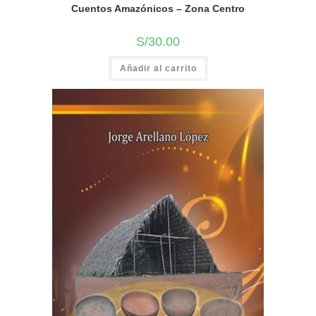
Cuentos Amazónicos – Zona Centro
S/
30.00
Añadir al carrito