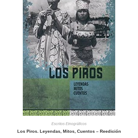
Escritos Etnográficos
Los Piros. Leyendas, Mitos, Cuentos – Reedición