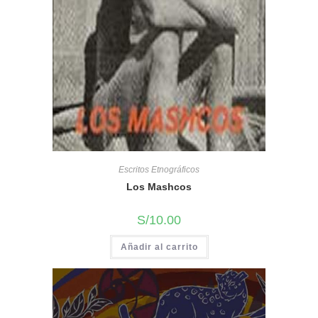
Escritos Etnográficos
Los Mashcos
S/
10.00
Añadir al carrito