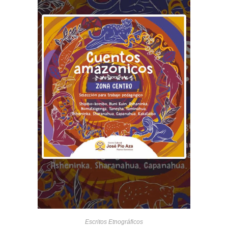
Escritos Etnográficos