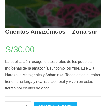
Cuentos Amazónicos – Zona sur
S/
30.00
La publicación recoge relatos orales de los pueblos
indígenas de la amazonía sur como los Yine, Ese Eja,
Harakbut, Matsigenka y Ashaninka. Todos estos pueblos
tienen una larga y rica tradición oral y viven en estas
tierras por cientos de años.
-
+