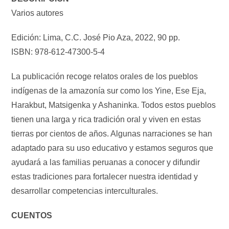
Varios autores
Edición: Lima, C.C. José Pio Aza, 2022, 90 pp.
ISBN: 978-612-47300-5-4
La publicación recoge relatos orales de los pueblos
indígenas de la amazonía sur como los Yine, Ese Eja,
Harakbut, Matsigenka y Ashaninka. Todos estos pueblos
tienen una larga y rica tradición oral y viven en estas
tierras por cientos de años. Algunas narraciones se han
adaptado para su uso educativo y estamos seguros que
ayudará a las familias peruanas a conocer y difundir
estas tradiciones para fortalecer nuestra identidad y
desarrollar competencias interculturales.
CUENTOS