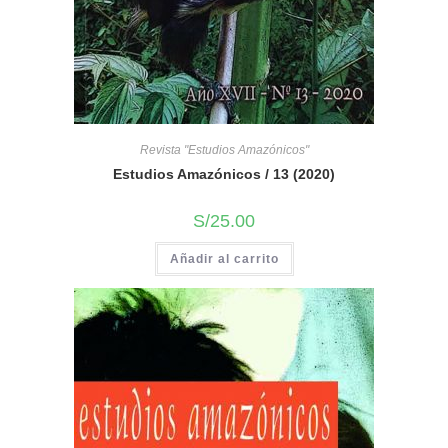
Revista "Estudios Amazónicos"
Estudios Amazónicos / 13 (2020)
S/
25.00
Añadir al carrito