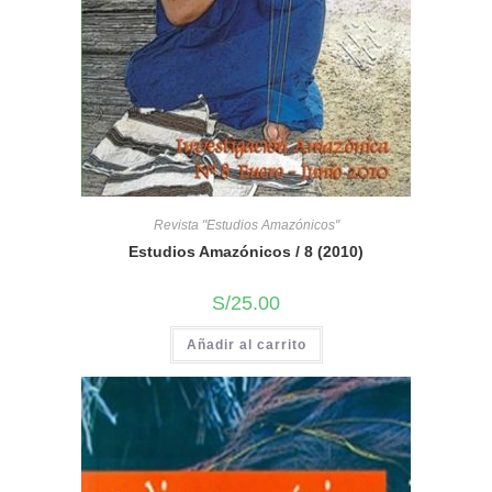
Revista "Estudios Amazónicos"
Estudios Amazónicos / 8 (2010)
S/
25.00
Añadir al carrito