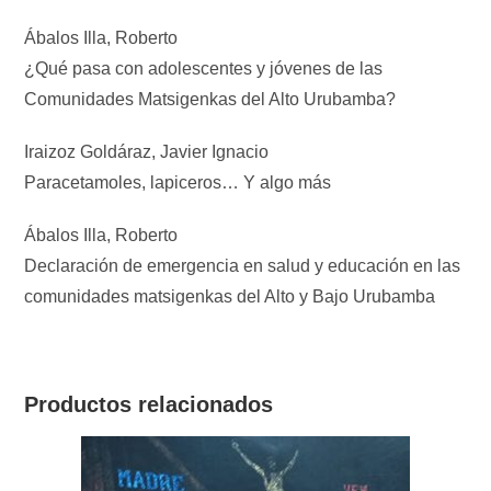
Ábalos Illa, Roberto
¿Qué pasa con adolescentes y jóvenes de las
Comunidades Matsigenkas del Alto Urubamba?
Iraizoz Goldáraz, Javier Ignacio
Paracetamoles, lapiceros… Y algo más
Ábalos Illa, Roberto
Declaración de emergencia en salud y educación en las
comunidades matsigenkas del Alto y Bajo Urubamba
Productos relacionados