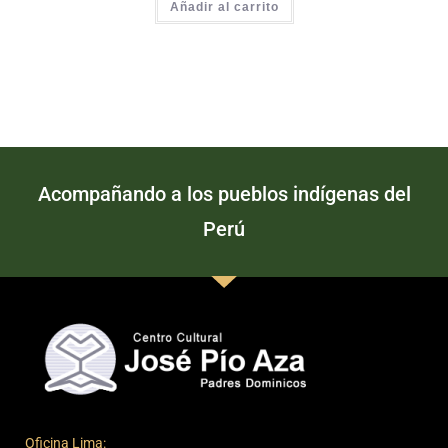
Añadir al carrito
Acompañando a los pueblos indígenas del
Perú
Oficina Lima: