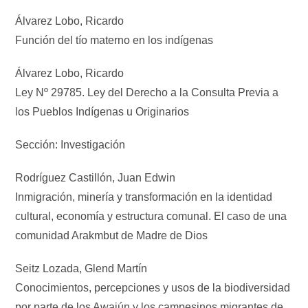
Álvarez Lobo, Ricardo
Función del tío materno en los indígenas
Álvarez Lobo, Ricardo
Ley Nº 29785. Ley del Derecho a la Consulta Previa a
los Pueblos Indígenas u Originarios
Sección: Investigación
Rodríguez Castillón, Juan Edwin
Inmigración, minería y transformación en la identidad
cultural, economía y estructura comunal. El caso de una
comunidad Arakmbut de Madre de Dios
Seitz Lozada, Glend Martín
Conocimientos, percepciones y usos de la biodiversidad
por parte de los Awajún y los campesinos migrantes de