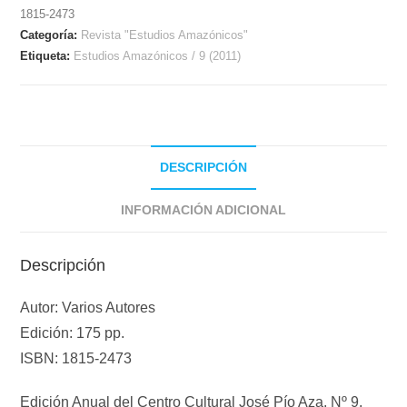
1815-2473
Categoría:
Revista "Estudios Amazónicos"
Etiqueta:
Estudios Amazónicos / 9 (2011)
DESCRIPCIÓN
INFORMACIÓN ADICIONAL
Descripción
Autor: Varios Autores
Edición: 175 pp.
ISBN: 1815-2473
Edición Anual del Centro Cultural José Pío Aza. Nº 9.