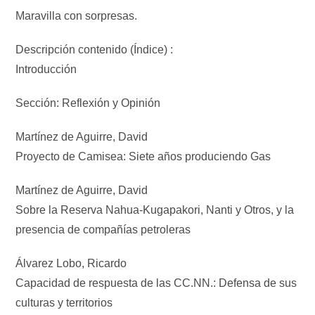
Maravilla con sorpresas.
Descripción contenido (Índice) :
Introducción
Sección: Reflexión y Opinión
Martínez de Aguirre, David
Proyecto de Camisea: Siete años produciendo Gas
Martínez de Aguirre, David
Sobre la Reserva Nahua-Kugapakori, Nanti y Otros, y la
presencia de compañías petroleras
Álvarez Lobo, Ricardo
Capacidad de respuesta de las CC.NN.: Defensa de sus
culturas y territorios