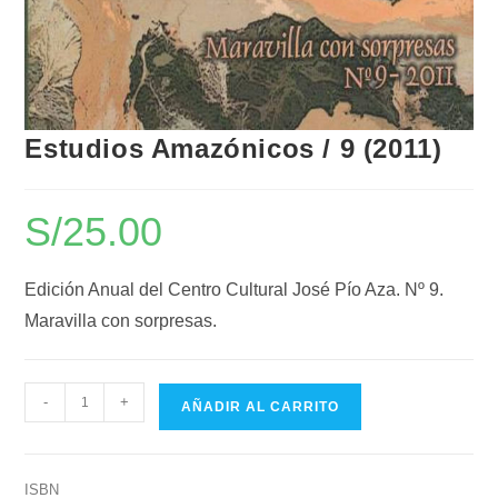
Estudios Amazónicos / 9 (2011)
S/
25.00
Edición Anual del Centro Cultural José Pío Aza. Nº 9.
Maravilla con sorpresas.
-
+
AÑADIR AL CARRITO
ISBN