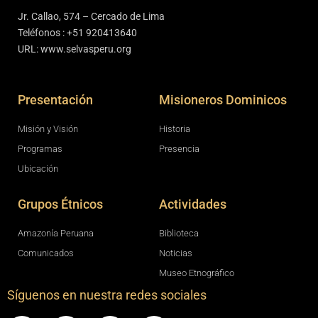
Jr. Callao, 574 – Cercado de Lima
Teléfonos : +51 920413640
URL: www.selvasperu.org
Presentación
Misioneros Dominicos
Misión y Visión
Historia
Programas
Presencia
Ubicación
Grupos Étnicos
Actividades
Amazonía Peruana
Biblioteca
Comunicados
Noticias
Museo Etnográfico
Síguenos en nuestra redes sociales