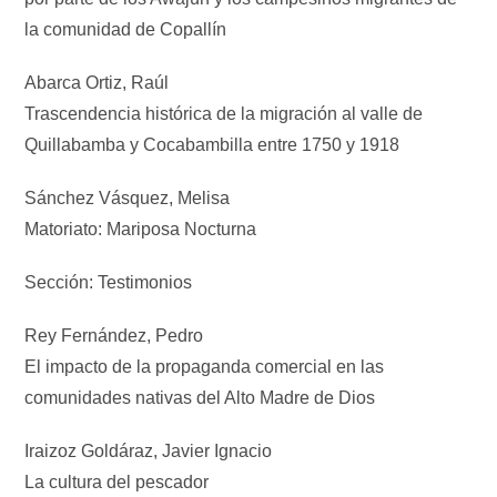
la comunidad de Copallín
Abarca Ortiz, Raúl
Trascendencia histórica de la migración al valle de
Quillabamba y Cocabambilla entre 1750 y 1918
Sánchez Vásquez, Melisa
Matoriato: Mariposa Nocturna
Sección: Testimonios
Rey Fernández, Pedro
El impacto de la propaganda comercial en las
comunidades nativas del Alto Madre de Dios
Iraizoz Goldáraz, Javier Ignacio
La cultura del pescador