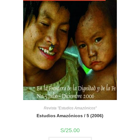
Revista "Estudios Amazónicos"
Estudios Amazónicos / 5 (2006)
S/
25.00