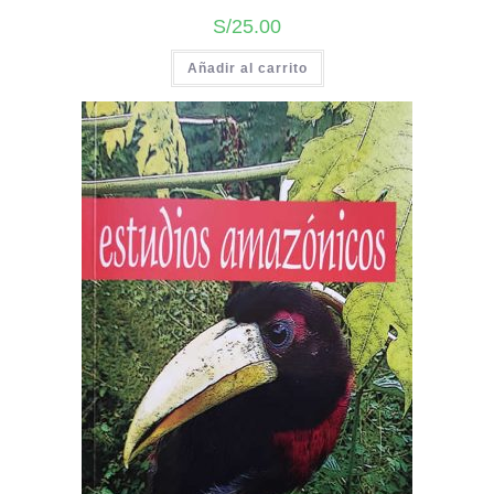
S/
25.00
Añadir al carrito