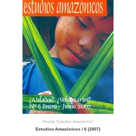
Revista "Estudios Amazónicos"
Estudios Amazónicos / 6 (2007)