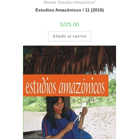
Revista "Estudios Amazónicos"
Estudios Amazónicos / 11 (2016)
S/
25.00
Añadir al carrito